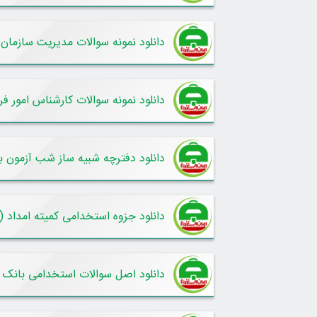
دانلود نمونه سوالات مدیریت سازمان
دانلود نمونه سوالات کارشناس امور ف
دانلود دفترچه شبیه ساز شب آزمون ب
دانلود جزوه استخدامی کمیته امداد 
دانلود اصل سوالات استخدامی بانک ملت