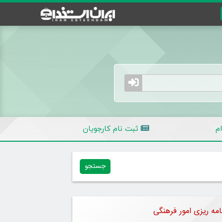
م
ثبت نام کارجویان
نامه ریزی امور فرهنگی