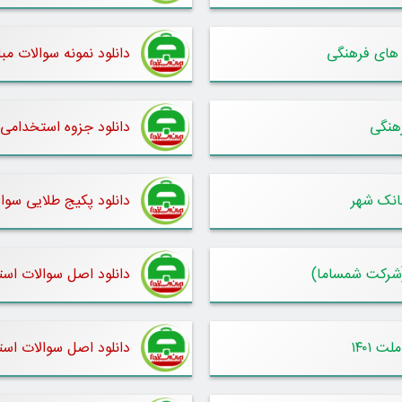
 های فرهنگی
دانلود نمونه سوالات مب
رهنگی
دانلود جزوه استخدامی 
انک شهر
دانلود پکیج طلایی سوا
(شرکت شمساما)
دانلود اصل سوالات استخ
 ۱۴۰۱
دانلود اصل سوالات است