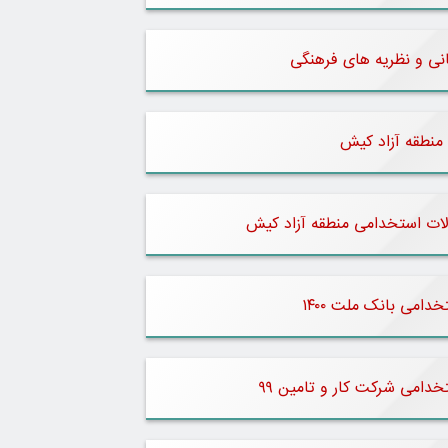
انی و نظریه های فرهنگی
منطقه آزاد کیش
لات استخدامی منطقه آزاد کیش
دامی بانک ملت ۱۴۰۰
خدامی شرکت کار و تامین ۹۹