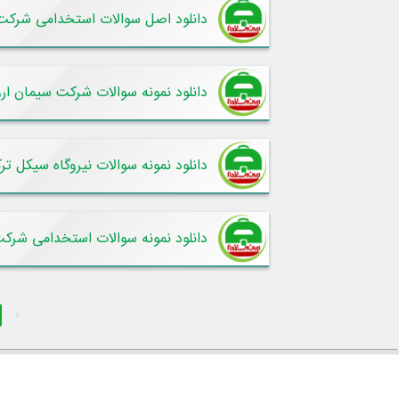
دانلود اصل سوالات استخدامی شرکت کار
دانلود نمونه سوالات شرکت سیمان ارو
دانلود نمونه سوالات نیروگاه سیکل تر
دانلود نمونه سوالات استخدامی شرکت 
‹