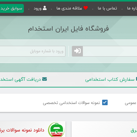
اره ما
تماس با ما
علاقه مندی ها
ورود
سوابق خرید
فروشگاه فایل ایران استخدام
سفارش کتاب استخدامی
دریافت آگهی
استخدا
 عمومی
نمونه سوالات استخدامی تخصصی
رق
دانلود نمونه سوالات بر