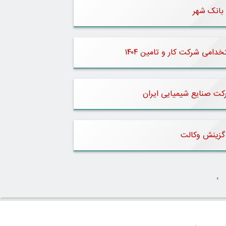
 بانک شهر
دامی شرکت کار و تامین ۱۴۰۴
رکت صنایع شیمیایی ایران
 گزینش وکالت
›