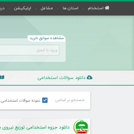
استخدام
استان ها
مشاغل
اپلیکیشن
درب
مشاهده سوابق خرید
دانلود سوالات استخدامی
جستجو بر اساس:
نمونه سوالات استخدامی
دانلود جزوه استخدامی توزیع نیروی ب