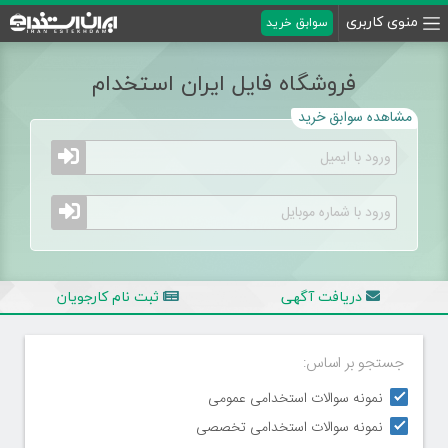
منوی کاربری
سوابق خرید
فروشگاه فایل ایران استخدام
مشاهده سوابق خرید
دریافت آگهی
ثبت نام کارجویان
جستجو بر اساس:
نمونه سوالات استخدامی عمومی
نمونه سوالات استخدامی تخصصی