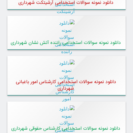
دانلود نمونه سوالات استخدامی آرشیتکت شهرداری
دانلود نمونه سوالات استخدامی راننده آتش نشان شهرداری
دانلود نمونه سوالات استخدامی کارشناس امور باغبانی
شهرداری
دانلود نمونه سوالات استخدامی کارشناس حقوقی شهرداری