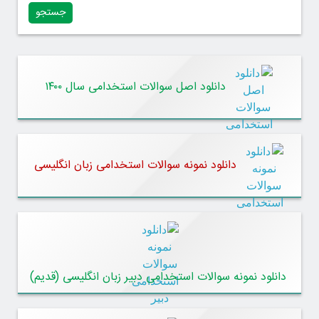
دانلود اصل سوالات استخدامی سال ۱۴۰۰
دانلود نمونه سوالات استخدامی زبان انگلیسی
دانلود نمونه سوالات استخدامی دبیر زبان انگلیسی (قدیم)