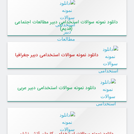
دانلود نمونه سوالات استخدامی دبیر مطالعات اجتماعی
(قدیم)
دانلود نمونه سوالات استخدامی دبیر جغرافیا
دانلود نمونه سوالات استخدامی دبیر عربی