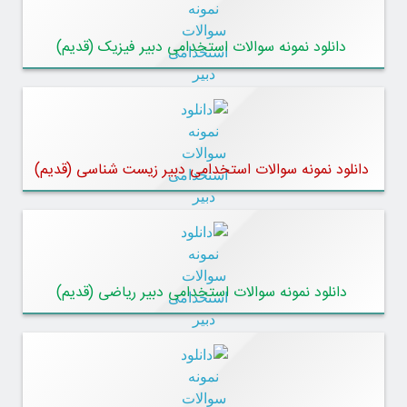
دانلود نمونه سوالات استخدامی دبیر فیزیک (قدیم)
دانلود نمونه سوالات استخدامی دبیر زیست شناسی (قدیم)
دانلود نمونه سوالات استخدامی دبیر ریاضی (قدیم)