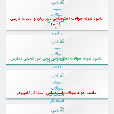
دانلود نمونه سوالات استخدامی دبیر زبان و ادبیات فارسی
(قدیم)
دانلود نمونه سوالات استخدامی مربی امور تربیتی مدارس
دانلود نمونه سوالات استخدامی استادکار کامپیوتر