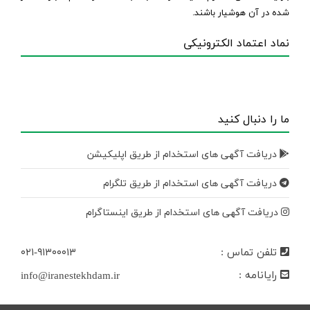
شده در آن هوشیار باشند.
نماد اعتماد الکترونیکی
ما را دنبال کنید
دریافت آگهی های استخدام از طریق اپلیکیشن
دریافت آگهی های استخدام از طریق تلگرام
دریافت آگهی های استخدام از طریق اینستاگرام
تلفن تماس :
۰۲۱-۹۱۳۰۰۰۱۳
رایانامه :
info@iranestekhdam.ir