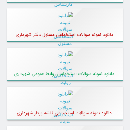
دانلود نمونه سوالات استخدامی مسئول دفتر شهرداری
دانلود نمونه سوالات استخدامی روابط عمومی شهرداری
دانلود نمونه سوالات استخدامی نقشه بردار شهرداری