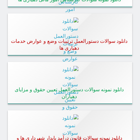
دانلود سوالات دستورالعمل ترتیبات وضع و عوارض خدمات
دهیاری‌ ها
دانلود نمونه سوالات دستورالعمل تعیین حقوق و مزایای
دهیاران
دانلود نمونه سوالات قانون درآمد پایدار شهرداری‌ ها و