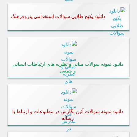
دانلود پکیج طلایی سوالات استخدامی پتروفرهنگ
دانلود نمونه سوالات مبانی و نظریه های ارتباطات انسانی
و جمعی
دانلود نمونه سوالات آئین نگارش در مطبوعات و ارتباط با
رسانه