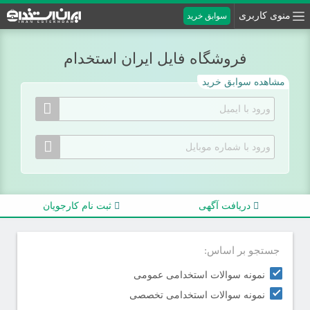
منوی کاربری
سوابق خرید
فروشگاه فایل ایران استخدام
مشاهده سوابق خرید
دریافت آگهی
ثبت نام کارجویان
جستجو بر اساس:
نمونه سوالات استخدامی عمومی
نمونه سوالات استخدامی تخصصی