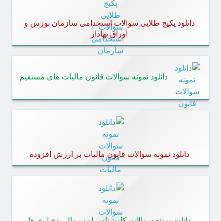
دانلود پکیج طلایی سوالات استخدامی سازمان بورس و
اوراق بهادار
دانلود نمونه سوالات قانون مالیات‌ های مستقیم
دانلود نمونه سوالات قانون مالیات بر ارزش افزوده
دانلود نمونه سوالات کارشناس امور مالی دهیاری ها