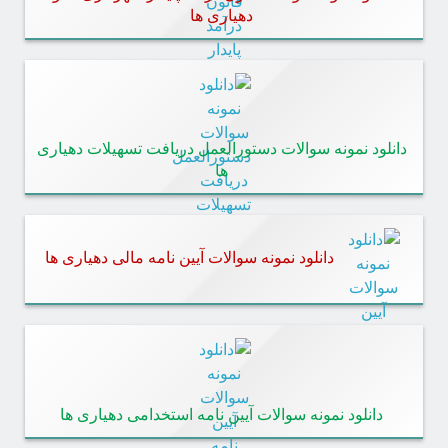
دهیاری‌ ها
دانلود نمونه سوالات دستورالعمل دریافت تسهیلات دهیاری‌
ها
دانلود نمونه سوالات آیین نامه مالی دهیاری‌ ها
دانلود نمونه سوالات آیین نامه استخدامی دهیاری ها