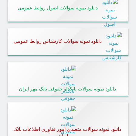
دانلود نمونه سوالات اصول روابط عمومی
دانلود نمونه سوالات کارشناس روابط عمومی
دانلود نمونه سوالات بانکدار حقوقی بانک مهر ایران
دانلود نمونه سوالات متصدی امور فناوری اطلاعات بانک
مهر ایران