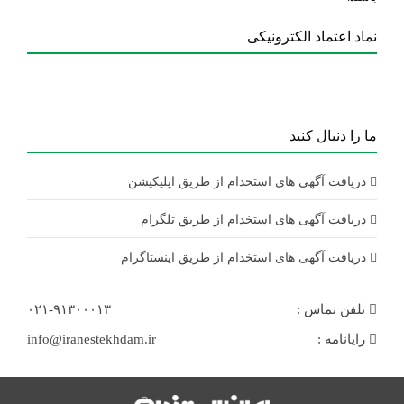
نماد اعتماد الکترونیکی
ما را دنبال کنید
دریافت آگهی های استخدام از طریق اپلیکیشن
دریافت آگهی های استخدام از طریق تلگرام
دریافت آگهی های استخدام از طریق اینستاگرام
تلفن تماس :
۰۲۱-۹۱۳۰۰۰۱۳
رایانامه :
info@iranestekhdam.ir