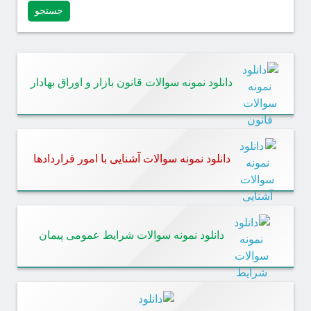
دانلود نمونه سوالات قانون بازار و اوراق بهادار
دانلود نمونه سوالات آشنایی با امور قراردادها
دانلود نمونه سوالات شرایط عمومی پیمان