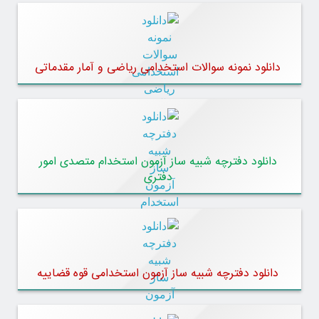
دانلود نمونه سوالات استخدامی ریاضی و آمار مقدماتی
دانلود دفترچه شبیه ساز آزمون استخدام متصدی امور
دفتری
دانلود دفترچه شبیه ساز آزمون استخدامی قوه قضاییه