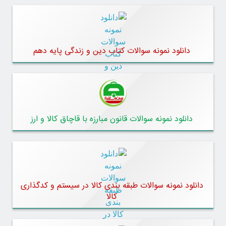
دانلود نمونه سوالات کتاب دین و زندگی پایه دهم
دانلود نمونه سوالات قانون مبارزه با قاچاق کالا و ارز
دانلود نمونه سوالات طبقه بندی کالا در سیستم و کدگذاری
کالا