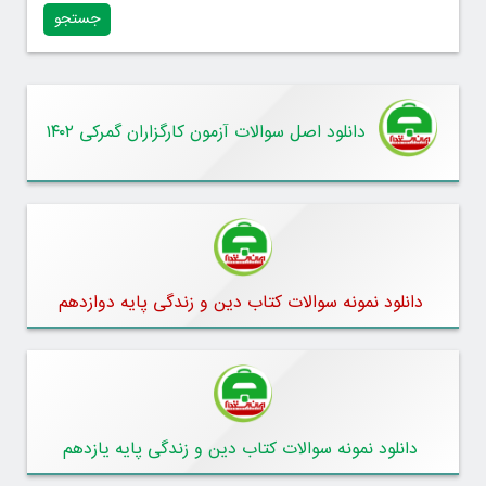
دانلود اصل سوالات آزمون کارگزاران گمرکی ۱۴۰۲
دانلود نمونه سوالات کتاب دین و زندگی پایه دوازدهم
دانلود نمونه سوالات کتاب دین و زندگی پایه یازدهم