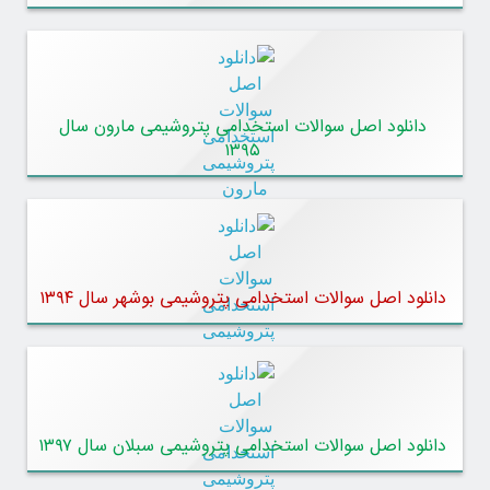
دانلود اصل سوالات استخدامی پتروشیمی مارون سال
۱۳۹۵
دانلود اصل سوالات استخدامی پتروشیمی بوشهر سال ۱۳۹۴
دانلود اصل سوالات استخدامی پتروشیمی سبلان سال ۱۳۹۷