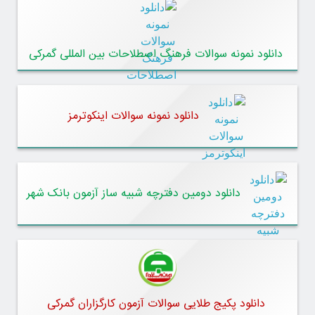
دانلود نمونه سوالات فرهنگ اصطلاحات بین المللی گمرکی
دانلود نمونه سوالات اینکوترمز
دانلود دومین دفترچه شبیه ساز آزمون بانک شهر
دانلود پکیج طلایی سوالات آزمون کارگزاران گمرکی