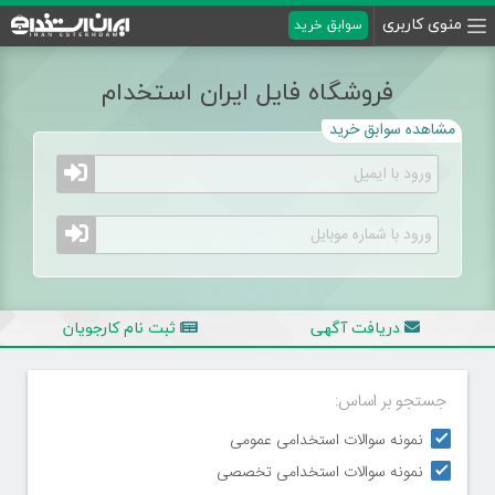
منوی کاربری
سوابق خرید
فروشگاه فایل ایران استخدام
مشاهده سوابق خرید
دریافت آگهی
ثبت نام کارجویان
جستجو بر اساس:
نمونه سوالات استخدامی عمومی
نمونه سوالات استخدامی تخصصی