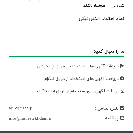
شده در آن هوشیار باشند.
نماد اعتماد الکترونیکی
ما را دنبال کنید
دریافت آگهی های استخدام از طریق اپلیکیشن
دریافت آگهی های استخدام از طریق تلگرام
دریافت آگهی های استخدام از طریق اینستاگرام
تلفن تماس :
۰۲۱-۹۱۳۰۰۰۱۳
رایانامه :
info@iranestekhdam.ir