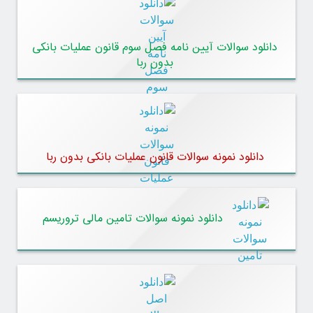
دانلود سوالات آیین نامه فصل سوم قانون عملیات بانکی
بدون ربا
دانلود نمونه سوالات قانون عملیات بانکی بدون ربا
دانلود نمونه سوالات تامین مالی تروریسم