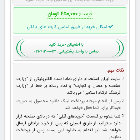
جهت مشاهده توضیحات این محصول اینجا کلیک نمایید
قیمت:
۴۵۰,۰۰۰ تومان
امکان خرید از طریق تمامی کارت های بانکی
با اطمینان
خرید کنید
تماس با واحد پشتیبانی: ۹۱۳۰۰۰۱۳-۰۲۱
نکات مهم:
سایت ایران استخدام دارای نماد اعتماد الکترونیکی از "وزارت
صنعت و معدن و تجارت" و نماد رسانه بر خط از "وزارت
فرهنگ ارشاد اسلامی" می باشد.
پس از انجام مرحله پرداخت لینک دانلود محصول به صورت
خودکار برای شما فعال خواهد شد.
شما علاوه بر قسمت "خریدهای قبلی" که در بالای صفحه قرار
دارد میتوانید از طریق ایمیلی که پس از خرید برایتان ارسال
خواهد شد نیز اقدام به دانلود این بسته پس از پرداخت
نمایید.