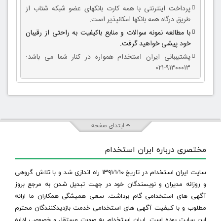
پرداخت اینترنتی با همه کارت بانکهای عضو شبکه شتاب از
طریق درگاه همه بانکها امکانپذیر است.
با مطالعه نمونه سوالات و منابع باکیفیت به راحتی از رقیبان
خود پیشی خواهید گرفت.
پشتیببانی ایران استخدام همواره در کنار شما می باشد:
۹۱۳۰۰۰۱۳-۰۲۱
ابتدای صفحه
مختصری درباره ایران استخدام
سایت ایران استخدام در تاریخ ۱۳۹۱/۱/۱۰ راه اندازی شد و با تلاش گروهی
و روزانه مدیران و نویسندگان خود در جهت تبدیل شدن به مرجع بروز
آگهی های استخدامی گام برداشت. سعی همیشگی همکاران ما ارائه
مطلوب و با کیفیت آگهی های استخدامی خدمت بازدیدکنندگان محترم
این سایت بوده است. ایران استخدام به صورت مستقل و خصوصی اداره