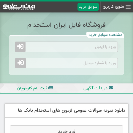
منوی کاربری
سوابق خرید
فروشگاه فایل ایران استخدام
مشاهده سوابق خرید
دریافت آگهی
ثبت نام کارجویان
دانلود نمونه سوالات عمومی آزمون های استخدام بانک ها
فرم خرید