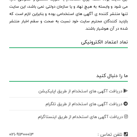
می شود و وابسته به هیچ نهاد و یا سازمان دولتی نمی باشد، این سایت
تنها منتشر کننده ی آگهی های استخدامی بوده و بنابراین لازم است که
بازدید کنندگان محترم سایت خود نسبت به صحت و سقم اخبار منتشر
شده در آن هوشیار باشند.
نماد اعتماد الکترونیکی
ما را دنبال کنید
دریافت آگهی های استخدام از طریق اپلیکیشن
دریافت آگهی های استخدام از طریق تلگرام
دریافت آگهی های استخدام از طریق اینستاگرام
تلفن تماس :
۰۲۱-۹۱۳۰۰۰۱۳