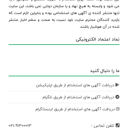
می شود و وابسته به هیچ نهاد و یا سازمان دولتی نمی باشد، این سایت
تنها منتشر کننده ی آگهی های استخدامی بوده و بنابراین لازم است که
بازدید کنندگان محترم سایت خود نسبت به صحت و سقم اخبار منتشر
شده در آن هوشیار باشند.
نماد اعتماد الکترونیکی
ما را دنبال کنید
دریافت آگهی های استخدام از طریق اپلیکیشن
دریافت آگهی های استخدام از طریق تلگرام
دریافت آگهی های استخدام از طریق اینستاگرام
تلفن تماس :
۰۲۱-۹۱۳۰۰۰۱۳