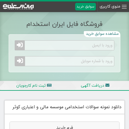
منوی کاربری
سوابق خرید
فروشگاه فایل ایران استخدام
مشاهده سوابق خرید
دریافت آگهی
ثبت نام کارجویان
دانلود نمونه سوالات استخدامی موسسه مالی و اعتباری کوثر
فرم خرید