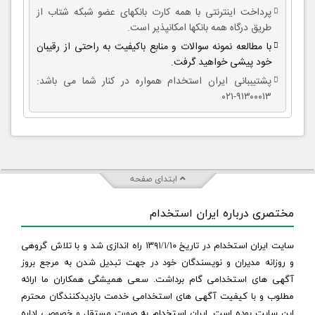
پرداخت اینترنتی با همه کارت بانکهای عضو شبکه شتاب از
طریق درگاه همه بانکها امکانپذیر است.
با مطالعه نمونه سوالات و منابع باکیفیت به راحتی از رقیبان
خود پیشی خواهید گرفت.
پشتیببانی ایران استخدام همواره در کنار شما می باشد:
۹۱۳۰۰۰۱۳-۰۲۱
ابتدای صفحه
مختصری درباره ایران استخدام
سایت ایران استخدام در تاریخ ۱۳۹۱/۱/۱۰ راه اندازی شد و با تلاش گروهی
و روزانه مدیران و نویسندگان خود در جهت تبدیل شدن به مرجع بروز
آگهی های استخدامی گام برداشت. سعی همیشگی همکاران ما ارائه
مطلوب و با کیفیت آگهی های استخدامی خدمت بازدیدکنندگان محترم
این سایت بوده است. ایران استخدام به صورت مستقل و خصوصی اداره