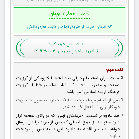
جهت مشاهده توضیحات این محصول اینجا کلیک نمایید
قیمت:
۱۱,۸۰۰ تومان
امکان خرید از طریق تمامی کارت های بانکی
با اطمینان
خرید کنید
تماس با واحد پشتیبانی: ۹۱۳۰۰۰۱۳-۰۲۱
نکات مهم:
سایت ایران استخدام دارای نماد اعتماد الکترونیکی از "وزارت
صنعت و معدن و تجارت" و نماد رسانه بر خط از "وزارت
فرهنگ ارشاد اسلامی" می باشد.
پس از انجام مرحله پرداخت لینک دانلود محصول به صورت
خودکار برای شما فعال خواهد شد.
شما علاوه بر قسمت "خریدهای قبلی" که در بالای صفحه قرار
دارد میتوانید از طریق ایمیلی که پس از خرید برایتان ارسال
خواهد شد نیز اقدام به دانلود این بسته پس از پرداخت
نمایید.