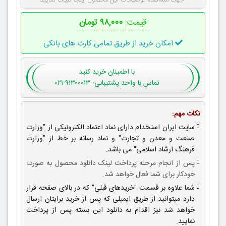
جهت مشاهده توضیحات این محصول اینجا کلیک نمایید
قیمت:
۹۸,۰۰۰ تومان
امکان خرید از طریق تمامی کارت های بانکی
با اطمینان
خرید کنید
تماس با واحد پشتیبانی: ۹۱۳۰۰۰۱۳-۰۲۱
نکات مهم:
سایت ایران استخدام دارای نماد اعتماد الکترونیکی از "وزارت
صنعت و معدن و تجارت" و نماد رسانه بر خط از "وزارت
فرهنگ ارشاد اسلامی" می باشد.
پس از انجام مرحله پرداخت لینک دانلود محصول به صورت
خودکار برای شما فعال خواهد شد.
شما علاوه بر قسمت "خریدهای قبلی" که در بالای صفحه قرار
دارد میتوانید از طریق ایمیلی که پس از خرید برایتان ارسال
خواهد شد نیز اقدام به دانلود این بسته پس از پرداخت
نمایید.