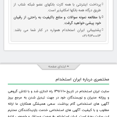
پرداخت اینترنتی با همه کارت بانکهای عضو شبکه شتاب از
طریق درگاه همه بانکها امکانپذیر است.
با مطالعه نمونه سوالات و منابع باکیفیت به راحتی از رقیبان
خود پیشی خواهید گرفت.
پشتیببانی ایران استخدام همواره در کنار شما می باشد:
۹۱۳۰۰۰۱۳-۰۲۱
ابتدای صفحه
مختصری درباره ایران استخدام
سایت ایران استخدام در تاریخ ۱۳۹۱/۱/۱۰ راه اندازی شد و با تلاش گروهی
و روزانه مدیران و نویسندگان خود در جهت تبدیل شدن به مرجع بروز
آگهی های استخدامی گام برداشت. سعی همیشگی همکاران ما ارائه
مطلوب و با کیفیت آگهی های استخدامی خدمت بازدیدکنندگان محترم
این سایت بوده است. ایران استخدام به صورت مستقل و خصوصی اداره