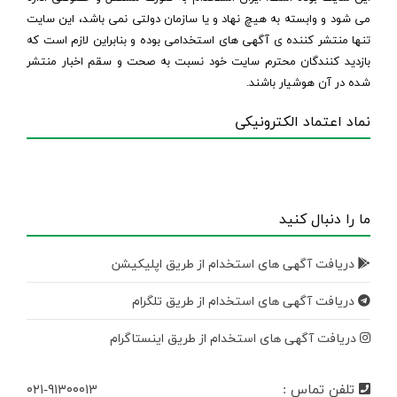
می شود و وابسته به هیچ نهاد و یا سازمان دولتی نمی باشد، این سایت
تنها منتشر کننده ی آگهی های استخدامی بوده و بنابراین لازم است که
بازدید کنندگان محترم سایت خود نسبت به صحت و سقم اخبار منتشر
شده در آن هوشیار باشند.
نماد اعتماد الکترونیکی
ما را دنبال کنید
دریافت آگهی های استخدام از طریق اپلیکیشن
دریافت آگهی های استخدام از طریق تلگرام
دریافت آگهی های استخدام از طریق اینستاگرام
تلفن تماس :
۰۲۱-۹۱۳۰۰۰۱۳