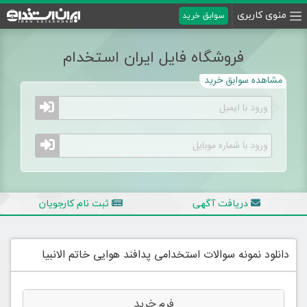
منوی کاربری
سوابق خرید
فروشگاه فایل ایران استخدام
مشاهده سوابق خرید
دریافت آگهی
ثبت نام کارجویان
دانلود نمونه سوالات استخدامی پدافند هوایی خاتم الانبیا
فرم خرید