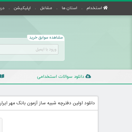
استخدام
استان ها
مشاغل
اپلیکیشن
درب
مشاهده سوابق خرید
دانلود سوالات استخدامی
دانلود اولین دفترچه شبیه ساز آزمون بانک مهر ایران