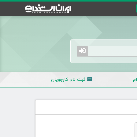
م
ثبت نام کارجویان