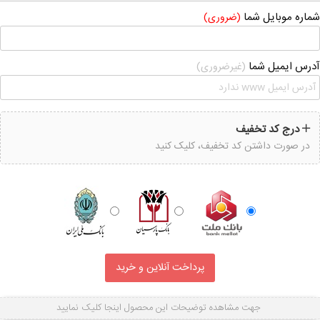
شماره موبایل شما
(ضروری)
آدرس ایمیل شما
(غیرضروری)
درج کد تخفیف
در صورت داشتن کد تخفیف، کلیک کنید
جهت مشاهده توضیحات این محصول اینجا کلیک نمایید