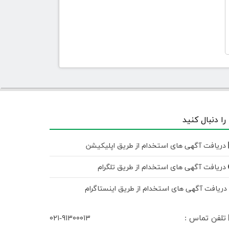
 را دنبال کنید
دریافت آگهی های استخدام از طریق اپلیکیشن
دریافت آگهی های استخدام از طریق تلگرام
ریافت آگهی های استخدام از طریق اینستاگرام
تلفن تماس :
۰۲۱-۹۱۳۰۰۰۱۳