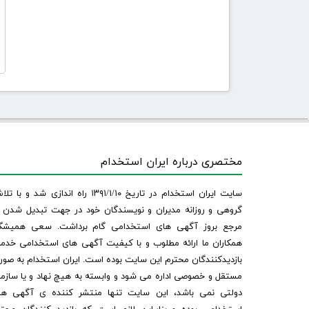
مختصری درباره ایران استخدام
سایت ایران استخدام در تاریخ ۱۳۹۱/۱/۱۰ راه اندازی شد و با
گروهی و روزانه مدیران و نویسندگان خود در جهت تبدیل شدن ب
مرجع بروز آگهی های استخدامی گام برداشت. سعی همیشگ
همکاران ما ارائه مطلوب و با کیفیت آگهی های استخدامی خدم
بازدیدکنندگان محترم این سایت بوده است. ایران استخدام به صو
مستقل و خصوصی اداره می شود و وابسته به هیچ نهاد و یا سازم
دولتی نمی باشد، این سایت تنها منتشر کننده ی آگهی ها