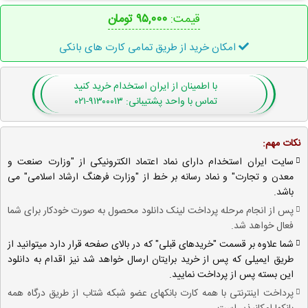
قیمت:
۹۵,۰۰۰ تومان
امکان خرید از طریق تمامی کارت های بانکی
با اطمینان
از ایران استخدام
خرید کنید
تماس با واحد پشتیبانی: ۹۱۳۰۰۰۱۳-۰۲۱
نکات مهم:
سایت ایران استخدام دارای نماد اعتماد الکترونیکی از "وزارت صنعت و
معدن و تجارت" و نماد رسانه بر خط از "وزارت فرهنگ ارشاد اسلامی" می
باشد.
پس از انجام مرحله پرداخت لینک دانلود محصول به صورت خودکار برای شما
فعال خواهد شد.
شما علاوه بر قسمت "خریدهای قبلی" که در بالای صفحه قرار دارد میتوانید از
طریق ایمیلی که پس از خرید برایتان ارسال خواهد شد نیز اقدام به دانلود
این بسته پس از پرداخت نمایید.
پرداخت اینترنتی با همه کارت بانکهای عضو شبکه شتاب از طریق درگاه همه