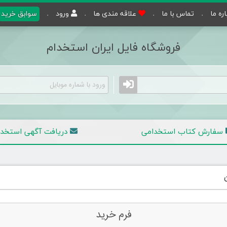
اره ما
تماس با ما
علاقه مندی ها
ورود
سوابق خرید
فروشگاه فایل ایران استخدام
سفارش کتاب استخدامی
دریافت آگهی
استخدا
فرم خرید