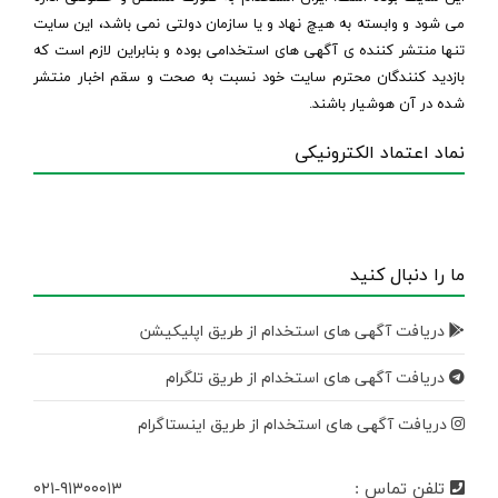
می شود و وابسته به هیچ نهاد و یا سازمان دولتی نمی باشد، این سایت
تنها منتشر کننده ی آگهی های استخدامی بوده و بنابراین لازم است که
بازدید کنندگان محترم سایت خود نسبت به صحت و سقم اخبار منتشر
شده در آن هوشیار باشند.
نماد اعتماد الکترونیکی
ما را دنبال کنید
دریافت آگهی های استخدام از طریق اپلیکیشن
دریافت آگهی های استخدام از طریق تلگرام
دریافت آگهی های استخدام از طریق اینستاگرام
تلفن تماس :
۰۲۱-۹۱۳۰۰۰۱۳