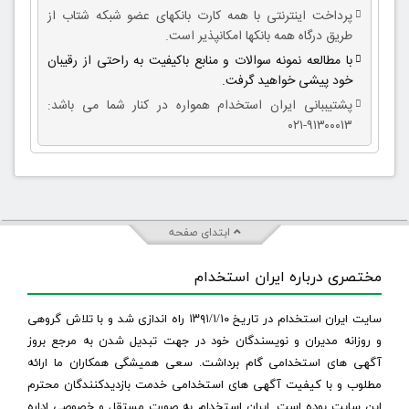
پرداخت اینترنتی با همه کارت بانکهای عضو شبکه شتاب از
طریق درگاه همه بانکها امکانپذیر است.
با مطالعه نمونه سوالات و منابع باکیفیت به راحتی از رقیبان
خود پیشی خواهید گرفت.
پشتیببانی ایران استخدام همواره در کنار شما می باشد:
۹۱۳۰۰۰۱۳-۰۲۱
ابتدای صفحه
مختصری درباره ایران استخدام
سایت ایران استخدام در تاریخ ۱۳۹۱/۱/۱۰ راه اندازی شد و با تلاش گروهی
و روزانه مدیران و نویسندگان خود در جهت تبدیل شدن به مرجع بروز
آگهی های استخدامی گام برداشت. سعی همیشگی همکاران ما ارائه
مطلوب و با کیفیت آگهی های استخدامی خدمت بازدیدکنندگان محترم
این سایت بوده است. ایران استخدام به صورت مستقل و خصوصی اداره