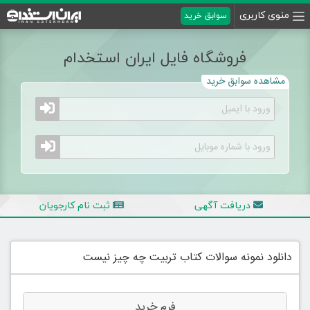
منوی کاربری
سوابق خرید
فروشگاه فایل ایران استخدام
مشاهده سوابق خرید
دریافت آگهی
ثبت نام کارجویان
دانلود نمونه سوالات کتاب تربیت چه چیز نیست
فرم خرید