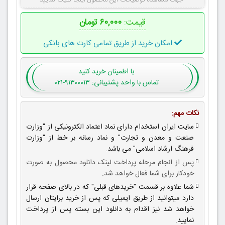
جهت مشاهده توضیحات این محصول اینجا کلیک نمایید
قیمت:
۶۰,۰۰۰ تومان
امکان خرید از طریق تمامی کارت های بانکی
با اطمینان
خرید کنید
تماس با واحد پشتیبانی: ۹۱۳۰۰۰۱۳-۰۲۱
نکات مهم:
سایت ایران استخدام دارای نماد اعتماد الکترونیکی از "وزارت
صنعت و معدن و تجارت" و نماد رسانه بر خط از "وزارت
فرهنگ ارشاد اسلامی" می باشد.
پس از انجام مرحله پرداخت لینک دانلود محصول به صورت
خودکار برای شما فعال خواهد شد.
شما علاوه بر قسمت "خریدهای قبلی" که در بالای صفحه قرار
دارد میتوانید از طریق ایمیلی که پس از خرید برایتان ارسال
خواهد شد نیز اقدام به دانلود این بسته پس از پرداخت
نمایید.