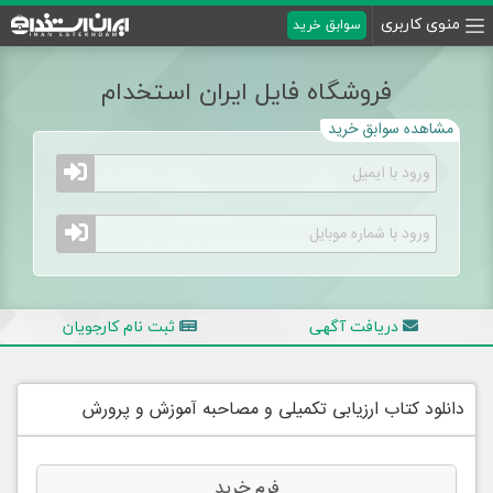
منوی کاربری
سوابق خرید
فروشگاه فایل ایران استخدام
مشاهده سوابق خرید
دریافت آگهی
ثبت نام کارجویان
دانلود کتاب ارزیابی تکمیلی و مصاحبه آموزش و پرورش
فرم خرید