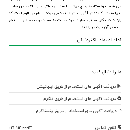
می شود و وابسته به هیچ نهاد و یا سازمان دولتی نمی باشد، این سایت
تنها منتشر کننده ی آگهی های استخدامی بوده و بنابراین لازم است که
بازدید کنندگان محترم سایت خود نسبت به صحت و سقم اخبار منتشر
شده در آن هوشیار باشند.
نماد اعتماد الکترونیکی
ما را دنبال کنید
دریافت آگهی های استخدام از طریق اپلیکیشن
دریافت آگهی های استخدام از طریق تلگرام
دریافت آگهی های استخدام از طریق اینستاگرام
تلفن تماس :
۰۲۱-۹۱۳۰۰۰۱۳