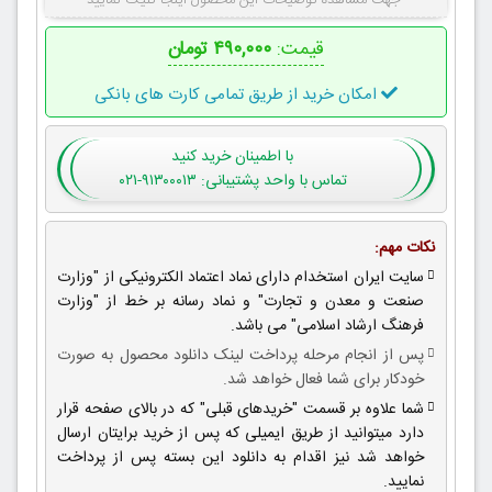
جهت مشاهده توضیحات این محصول اینجا کلیک نمایید
قیمت:
۴۹۰,۰۰۰ تومان
امکان خرید از طریق تمامی کارت های بانکی
با اطمینان
خرید کنید
تماس با واحد پشتیبانی: ۹۱۳۰۰۰۱۳-۰۲۱
نکات مهم:
سایت ایران استخدام دارای نماد اعتماد الکترونیکی از "وزارت
صنعت و معدن و تجارت" و نماد رسانه بر خط از "وزارت
فرهنگ ارشاد اسلامی" می باشد.
پس از انجام مرحله پرداخت لینک دانلود محصول به صورت
خودکار برای شما فعال خواهد شد.
شما علاوه بر قسمت "خریدهای قبلی" که در بالای صفحه قرار
دارد میتوانید از طریق ایمیلی که پس از خرید برایتان ارسال
خواهد شد نیز اقدام به دانلود این بسته پس از پرداخت
نمایید.