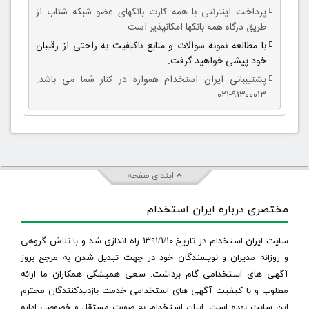
پرداخت اینترنتی با همه کارت بانکهای عضو شبکه شتاب از
طریق درگاه همه بانکها امکانپذیر است.
با مطالعه نمونه سوالات و منابع باکیفیت به راحتی از رقیبان
خود پیشی خواهید گرفت.
پشتیببانی ایران استخدام همواره در کنار شما می باشد:
۹۱۳۰۰۰۱۳-۰۲۱
ابتدای صفحه
مختصری درباره ایران استخدام
سایت ایران استخدام در تاریخ ۱۳۹۱/۱/۱۰ راه اندازی شد و با تلاش گروهی
و روزانه مدیران و نویسندگان خود در جهت تبدیل شدن به مرجع بروز
آگهی های استخدامی گام برداشت. سعی همیشگی همکاران ما ارائه
مطلوب و با کیفیت آگهی های استخدامی خدمت بازدیدکنندگان محترم
این سایت بوده است. ایران استخدام به صورت مستقل و خصوصی اداره