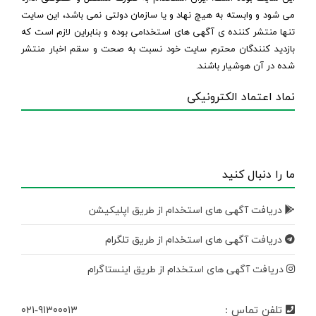
می شود و وابسته به هیچ نهاد و یا سازمان دولتی نمی باشد، این سایت
تنها منتشر کننده ی آگهی های استخدامی بوده و بنابراین لازم است که
بازدید کنندگان محترم سایت خود نسبت به صحت و سقم اخبار منتشر
شده در آن هوشیار باشند.
نماد اعتماد الکترونیکی
ما را دنبال کنید
دریافت آگهی های استخدام از طریق اپلیکیشن
دریافت آگهی های استخدام از طریق تلگرام
دریافت آگهی های استخدام از طریق اینستاگرام
تلفن تماس :
۰۲۱-۹۱۳۰۰۰۱۳