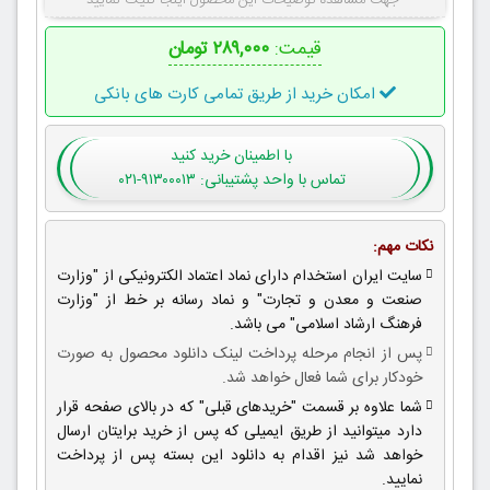
جهت مشاهده توضیحات این محصول اینجا کلیک نمایید
قیمت:
۲۸۹,۰۰۰ تومان
امکان خرید از طریق تمامی کارت های بانکی
با اطمینان
خرید کنید
تماس با واحد پشتیبانی: ۹۱۳۰۰۰۱۳-۰۲۱
نکات مهم:
سایت ایران استخدام دارای نماد اعتماد الکترونیکی از "وزارت
صنعت و معدن و تجارت" و نماد رسانه بر خط از "وزارت
فرهنگ ارشاد اسلامی" می باشد.
پس از انجام مرحله پرداخت لینک دانلود محصول به صورت
خودکار برای شما فعال خواهد شد.
شما علاوه بر قسمت "خریدهای قبلی" که در بالای صفحه قرار
دارد میتوانید از طریق ایمیلی که پس از خرید برایتان ارسال
خواهد شد نیز اقدام به دانلود این بسته پس از پرداخت
نمایید.