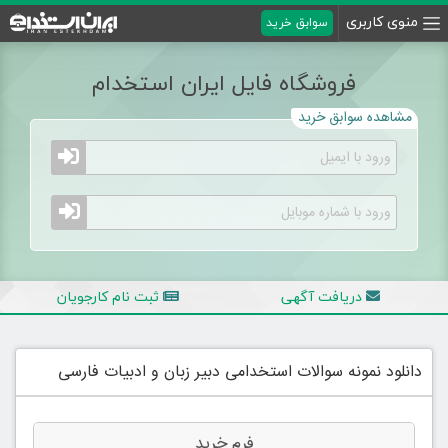
منوی کاربری
سوابق خرید
فروشگاه فایل ایران استخدام
مشاهده سوابق خرید
دریافت آگهی
ثبت نام کارجویان
دانلود نمونه سوالات استخدامی دبیر زبان و ادبیات فارسی
فرم خرید