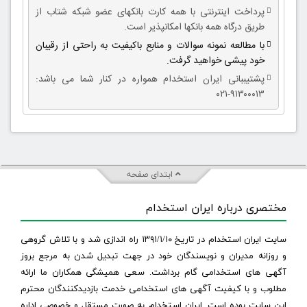
پرداخت اینترنتی با همه کارت بانکهای عضو شبکه شتاب از
طریق درگاه همه بانکها امکانپذیر است.
با مطالعه نمونه سوالات و منابع باکیفیت به راحتی از رقیبان
خود پیشی خواهید گرفت.
پشتیببانی ایران استخدام همواره در کنار شما می باشد:
۹۱۳۰۰۰۱۳-۰۲۱
ابتدای صفحه
مختصری درباره ایران استخدام
سایت ایران استخدام در تاریخ ۱۳۹۱/۱/۱۰ راه اندازی شد و با تلاش گروهی
و روزانه مدیران و نویسندگان خود در جهت تبدیل شدن به مرجع بروز
آگهی های استخدامی گام برداشت. سعی همیشگی همکاران ما ارائه
مطلوب و با کیفیت آگهی های استخدامی خدمت بازدیدکنندگان محترم
این سایت بوده است. ایران استخدام به صورت مستقل و خصوصی اداره