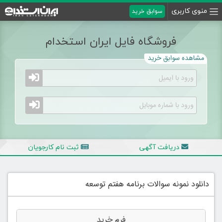
منوی کاربری
سوابق خرید
فروشگاه فایل ایران استخدام
مشاهده سوابق خرید
دریافت آگهی
ثبت نام کارجویان
دانلود نمونه سوالات برنامه هفتم توسعه
فرم خرید