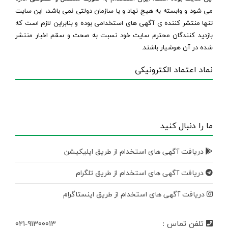
می شود و وابسته به هیچ نهاد و یا سازمان دولتی نمی باشد، این سایت
تنها منتشر کننده ی آگهی های استخدامی بوده و بنابراین لازم است که
بازدید کنندگان محترم سایت خود نسبت به صحت و سقم اخبار منتشر
شده در آن هوشیار باشند.
نماد اعتماد الکترونیکی
ما را دنبال کنید
دریافت آگهی های استخدام از طریق اپلیکیشن
دریافت آگهی های استخدام از طریق تلگرام
دریافت آگهی های استخدام از طریق اینستاگرام
تلفن تماس :
۰۲۱-۹۱۳۰۰۰۱۳