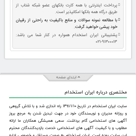
پرداخت اینترنتی با همه کارت بانکهای عضو شبکه شتاب از
طریق درگاه همه بانکها امکانپذیر است.
با مطالعه نمونه سوالات و منابع باکیفیت به راحتی از رقیبان
خود پیشی خواهید گرفت.
پشتیببانی ایران استخدام همواره در کنار شما می باشد:
۹۱۳۰۰۰۱۳-۰۲۱
ابتدای صفحه
مختصری درباره ایران استخدام
سایت ایران استخدام در تاریخ ۱۳۹۱/۱/۱۰ راه اندازی شد و با تلاش گروهی
و روزانه مدیران و نویسندگان خود در جهت تبدیل شدن به مرجع بروز
آگهی های استخدامی گام برداشت. سعی همیشگی همکاران ما ارائه
مطلوب و با کیفیت آگهی های استخدامی خدمت بازدیدکنندگان محترم
این سایت بوده است. ایران استخدام به صورت مستقل و خصوصی اداره