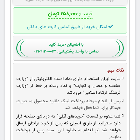
جهت مشاهده توضیحات این محصول اینجا کلیک نمایید
قیمت:
۲۵۸,۰۰۰ تومان
امکان خرید از طریق تمامی کارت های بانکی
با اطمینان
خرید کنید
تماس با واحد پشتیبانی: ۹۱۳۰۰۰۱۳-۰۲۱
نکات مهم:
سایت ایران استخدام دارای نماد اعتماد الکترونیکی از "وزارت
صنعت و معدن و تجارت" و نماد رسانه بر خط از "وزارت
فرهنگ ارشاد اسلامی" می باشد.
پس از انجام مرحله پرداخت لینک دانلود محصول به صورت
خودکار برای شما فعال خواهد شد.
شما علاوه بر قسمت "خریدهای قبلی" که در بالای صفحه قرار
دارد میتوانید از طریق ایمیلی که پس از خرید برایتان ارسال
خواهد شد نیز اقدام به دانلود این بسته پس از پرداخت
نمایید.