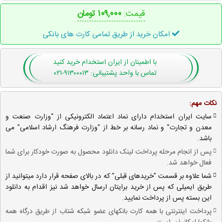
قیمت:
۱۰۹,۰۰۰ تومان
امکان خرید از طریق تمامی کارت های بانکی
با اطمینان
از ایران استخدام
خرید کنید
تماس با واحد پشتیبانی: ۹۱۳۰۰۰۱۳-۰۲۱
نکات مهم:
سایت ایران استخدام دارای نماد اعتماد الکترونیکی از "وزارت صنعت و
معدن و تجارت" و نماد رسانه بر خط از "وزارت فرهنگ ارشاد اسلامی" می
باشد.
پس از انجام مرحله پرداخت لینک دانلود محصول به صورت خودکار برای شما
فعال خواهد شد.
شما علاوه بر قسمت "خریدهای قبلی" که در بالای صفحه قرار دارد میتوانید از
طریق ایمیلی که پس از خرید برایتان ارسال خواهد شد نیز اقدام به دانلود
این بسته پس از پرداخت نمایید.
پرداخت اینترنتی با همه کارت بانکهای عضو شبکه شتاب از طریق درگاه همه