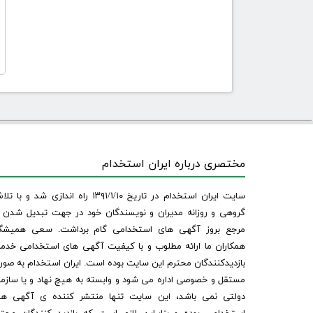
مختصری درباره ایران استخدام
سایت ایران استخدام در تاریخ ۱۳۹۱/۱/۱۰ راه اندازی شد و با
گروهی و روزانه مدیران و نویسندگان خود در جهت تبدیل شدن ب
مرجع بروز آگهی های استخدامی گام برداشت. سعی همیشگ
همکاران ما ارائه مطلوب و با کیفیت آگهی های استخدامی خدم
بازدیدکنندگان محترم این سایت بوده است. ایران استخدام به صو
مستقل و خصوصی اداره می شود و وابسته به هیچ نهاد و یا سازم
دولتی نمی باشد، این سایت تنها منتشر کننده ی آگهی ها