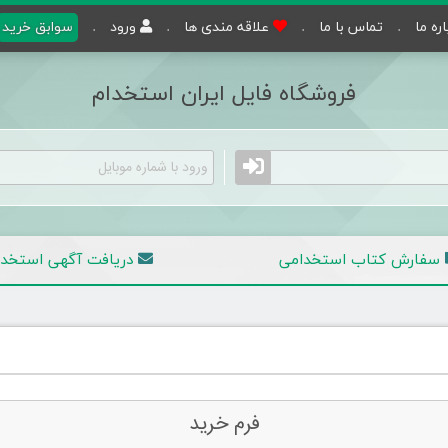
اره ما
تماس با ما
علاقه مندی ها
ورود
سوابق خرید
فروشگاه فایل ایران استخدام
سفارش کتاب استخدامی
دریافت آگهی
استخدا
فرم خرید