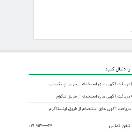
 را دنبال کنید
دریافت آگهی های استخدام از طریق اپلیکیشن
دریافت آگهی های استخدام از طریق تلگرام
ریافت آگهی های استخدام از طریق اینستاگرام
تلفن تماس :
۰۲۱-۹۱۳۰۰۰۱۳