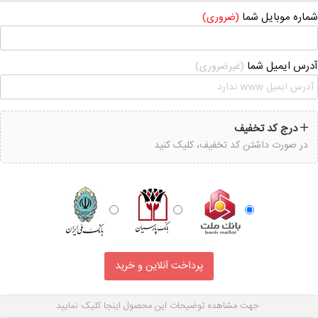
شماره موبایل شما
(ضروری)
آدرس ایمیل شما
(غیرضروری)
درج کد تخفیف
در صورت داشتن کد تخفیف، کلیک کنید
جهت مشاهده توضیحات این محصول اینجا کلیک نمایید