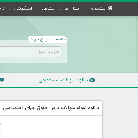
استخدام
استان ها
مشاغل
اپلیکیشن
درب
مشاهده سوابق خرید
دانلود سوالات استخدامی
دانلود نمونه سوالات درس حقوق جزای اختصاصی