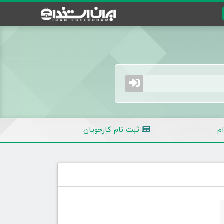
م
ثبت نام کارجویان