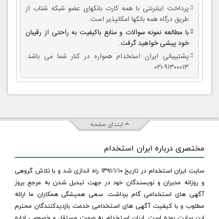
پرداخت اینترنتی با همه کارت بانکهای عضو شبکه شتاب از
طریق درگاه همه بانکها امکانپذیر است.
با مطالعه نمونه سوالات و منابع باکیفیت به راحتی از رقیبان
خود پیشی خواهید گرفت.
پشتیببانی ایران استخدام همواره در کنار شما می باشد:
۹۱۳۰۰۰۱۳-۰۲۱
ابتدای صفحه
مختصری درباره ایران استخدام
سایت ایران استخدام در تاریخ ۱۳۹۱/۱/۱۰ راه اندازی شد و با تلاش گروهی
و روزانه مدیران و نویسندگان خود در جهت تبدیل شدن به مرجع بروز
آگهی های استخدامی گام برداشت. سعی همیشگی همکاران ما ارائه
مطلوب و با کیفیت آگهی های استخدامی خدمت بازدیدکنندگان محترم
این سایت بوده است. ایران استخدام به صورت مستقل و خصوصی اداره