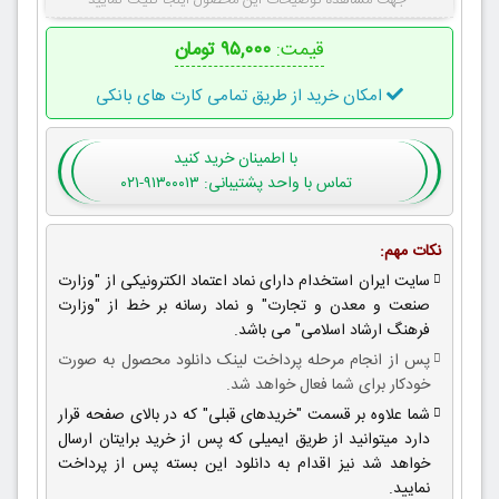
جهت مشاهده توضیحات این محصول اینجا کلیک نمایید
قیمت:
۹۵,۰۰۰ تومان
امکان خرید از طریق تمامی کارت های بانکی
با اطمینان
خرید کنید
تماس با واحد پشتیبانی: ۹۱۳۰۰۰۱۳-۰۲۱
نکات مهم:
سایت ایران استخدام دارای نماد اعتماد الکترونیکی از "وزارت
صنعت و معدن و تجارت" و نماد رسانه بر خط از "وزارت
فرهنگ ارشاد اسلامی" می باشد.
پس از انجام مرحله پرداخت لینک دانلود محصول به صورت
خودکار برای شما فعال خواهد شد.
شما علاوه بر قسمت "خریدهای قبلی" که در بالای صفحه قرار
دارد میتوانید از طریق ایمیلی که پس از خرید برایتان ارسال
خواهد شد نیز اقدام به دانلود این بسته پس از پرداخت
نمایید.