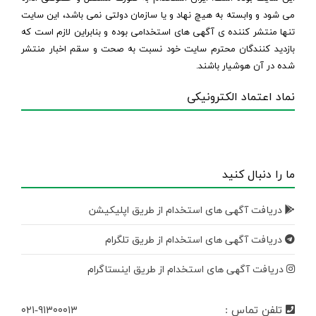
می شود و وابسته به هیچ نهاد و یا سازمان دولتی نمی باشد، این سایت
تنها منتشر کننده ی آگهی های استخدامی بوده و بنابراین لازم است که
بازدید کنندگان محترم سایت خود نسبت به صحت و سقم اخبار منتشر
شده در آن هوشیار باشند.
نماد اعتماد الکترونیکی
ما را دنبال کنید
دریافت آگهی های استخدام از طریق اپلیکیشن
دریافت آگهی های استخدام از طریق تلگرام
دریافت آگهی های استخدام از طریق اینستاگرام
تلفن تماس :
۰۲۱-۹۱۳۰۰۰۱۳