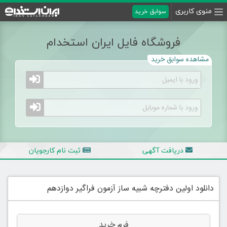
منوی کاربری
سوابق خرید
فروشگاه فایل ایران استخدام
مشاهده سوابق خرید
دریافت آگهی
ثبت نام کارجویان
دانلود اولین دفترچه شبیه ساز آزمون فراگیر دوازدهم
فرم خرید