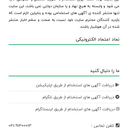
می شود و وابسته به هیچ نهاد و یا سازمان دولتی نمی باشد، این سایت
تنها منتشر کننده ی آگهی های استخدامی بوده و بنابراین لازم است که
بازدید کنندگان محترم سایت خود نسبت به صحت و سقم اخبار منتشر
شده در آن هوشیار باشند.
نماد اعتماد الکترونیکی
ما را دنبال کنید
دریافت آگهی های استخدام از طریق اپلیکیشن
دریافت آگهی های استخدام از طریق تلگرام
دریافت آگهی های استخدام از طریق اینستاگرام
تلفن تماس :
۰۲۱-۹۱۳۰۰۰۱۳