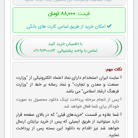
جهت مشاهده توضیحات این محصول اینجا کلیک نمایید
قیمت:
۸۸,۰۰۰ تومان
امکان خرید از طریق تمامی کارت های بانکی
با اطمینان
خرید کنید
تماس با واحد پشتیبانی: ۹۱۳۰۰۰۱۳-۰۲۱
نکات مهم:
سایت ایران استخدام دارای نماد اعتماد الکترونیکی از "وزارت
صنعت و معدن و تجارت" و نماد رسانه بر خط از "وزارت
فرهنگ ارشاد اسلامی" می باشد.
پس از انجام مرحله پرداخت لینک دانلود محصول به صورت
خودکار برای شما فعال خواهد شد.
شما علاوه بر قسمت "خریدهای قبلی" که در بالای صفحه قرار
دارد میتوانید از طریق ایمیلی که پس از خرید برایتان ارسال
خواهد شد نیز اقدام به دانلود این بسته پس از پرداخت
نمایید.