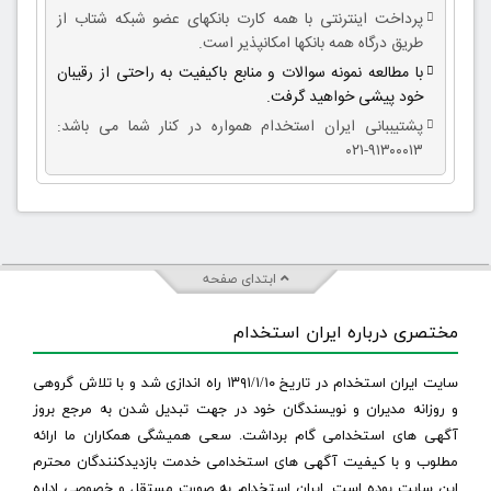
پرداخت اینترنتی با همه کارت بانکهای عضو شبکه شتاب از
طریق درگاه همه بانکها امکانپذیر است.
با مطالعه نمونه سوالات و منابع باکیفیت به راحتی از رقیبان
خود پیشی خواهید گرفت.
پشتیببانی ایران استخدام همواره در کنار شما می باشد:
۹۱۳۰۰۰۱۳-۰۲۱
ابتدای صفحه
مختصری درباره ایران استخدام
سایت ایران استخدام در تاریخ ۱۳۹۱/۱/۱۰ راه اندازی شد و با تلاش گروهی
و روزانه مدیران و نویسندگان خود در جهت تبدیل شدن به مرجع بروز
آگهی های استخدامی گام برداشت. سعی همیشگی همکاران ما ارائه
مطلوب و با کیفیت آگهی های استخدامی خدمت بازدیدکنندگان محترم
این سایت بوده است. ایران استخدام به صورت مستقل و خصوصی اداره