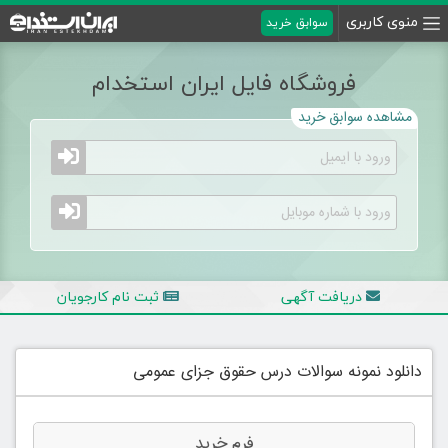
منوی کاربری
سوابق خرید
فروشگاه فایل ایران استخدام
مشاهده سوابق خرید
دریافت آگهی
ثبت نام کارجویان
دانلود نمونه سوالات درس حقوق جزای عمومی
فرم خرید