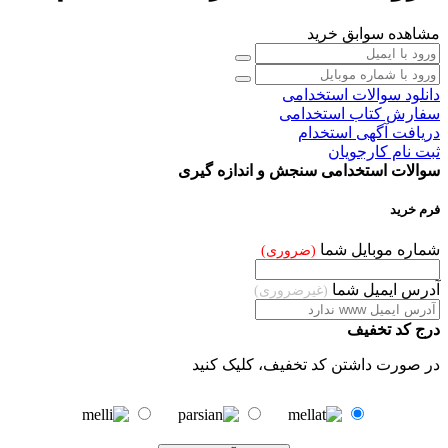
مشاهده سوابق خرید
دانلود سوالات استخدامی
سفارش کتاب استخدامی
دریافت آگهی
استخدام
ثبت نام کارجویان
سوالات استخدامی سنجش و اندازه گیری
فرم خرید
شماره موبایل شما
(ضروری)
آدرس ایمیل شما
(غیرضروری)
درج کد تخفیف
در صورت داشتن کد تخفیف، کلیک کنید