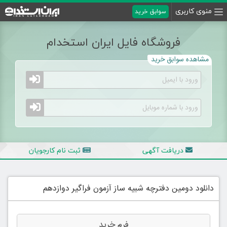
منوی کاربری
سوابق خرید
فروشگاه فایل ایران استخدام
مشاهده سوابق خرید
دریافت آگهی
ثبت نام کارجویان
دانلود دومین دفترچه شبیه ساز آزمون فراگیر دوازدهم
فرم خرید