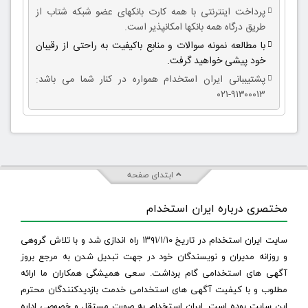
پرداخت اینترنتی با همه کارت بانکهای عضو شبکه شتاب از
طریق درگاه همه بانکها امکانپذیر است.
با مطالعه نمونه سوالات و منابع باکیفیت به راحتی از رقیبان
خود پیشی خواهید گرفت.
پشتیببانی ایران استخدام همواره در کنار شما می باشد:
۹۱۳۰۰۰۱۳-۰۲۱
ابتدای صفحه
مختصری درباره ایران استخدام
سایت ایران استخدام در تاریخ ۱۳۹۱/۱/۱۰ راه اندازی شد و با تلاش گروهی
و روزانه مدیران و نویسندگان خود در جهت تبدیل شدن به مرجع بروز
آگهی های استخدامی گام برداشت. سعی همیشگی همکاران ما ارائه
مطلوب و با کیفیت آگهی های استخدامی خدمت بازدیدکنندگان محترم
این سایت بوده است. ایران استخدام به صورت مستقل و خصوصی اداره