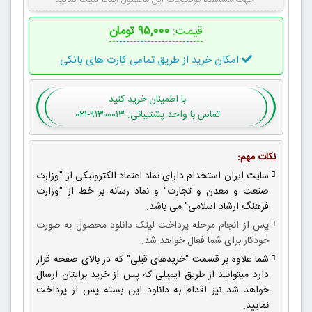
جهت مشاهده توضیحات این محصول اینجا کلیک نمایید
قیمت:
۹۵,۰۰۰ تومان
امکان خرید از طریق تمامی کارت های بانکی
با اطمینان
خرید کنید
تماس با واحد پشتیبانی: ۹۱۳۰۰۰۱۳-۰۲۱
نکات مهم:
سایت ایران استخدام دارای نماد اعتماد الکترونیکی از "وزارت
صنعت و معدن و تجارت" و نماد رسانه بر خط از "وزارت
فرهنگ ارشاد اسلامی" می باشد.
پس از انجام مرحله پرداخت لینک دانلود محصول به صورت
خودکار برای شما فعال خواهد شد.
شما علاوه بر قسمت "خریدهای قبلی" که در بالای صفحه قرار
دارد میتوانید از طریق ایمیلی که پس از خرید برایتان ارسال
خواهد شد نیز اقدام به دانلود این بسته پس از پرداخت
نمایید.