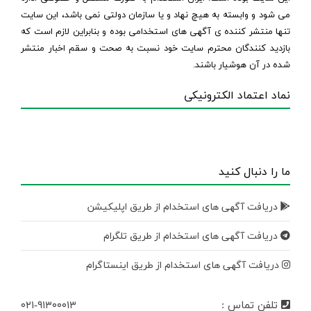
می شود و وابسته به هیچ نهاد و یا سازمان دولتی نمی باشد، این سایت
تنها منتشر کننده ی آگهی های استخدامی بوده و بنابراین لازم است که
بازدید کنندگان محترم سایت خود نسبت به صحت و سقم اخبار منتشر
شده در آن هوشیار باشند.
نماد اعتماد الکترونیکی
ما را دنبال کنید
دریافت آگهی های استخدام از طریق اپلیکیشن
دریافت آگهی های استخدام از طریق تلگرام
دریافت آگهی های استخدام از طریق اینستاگرام
تلفن تماس :
۰۲۱-۹۱۳۰۰۰۱۳