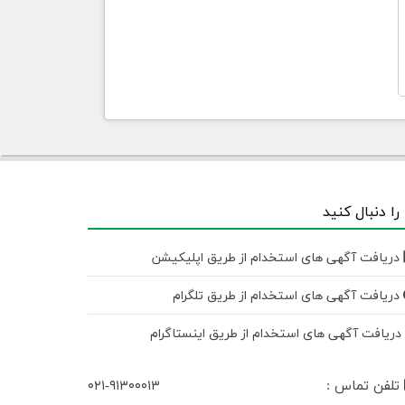
 را دنبال کنید
دریافت آگهی های استخدام از طریق اپلیکیشن
دریافت آگهی های استخدام از طریق تلگرام
ریافت آگهی های استخدام از طریق اینستاگرام
تلفن تماس :
۰۲۱-۹۱۳۰۰۰۱۳