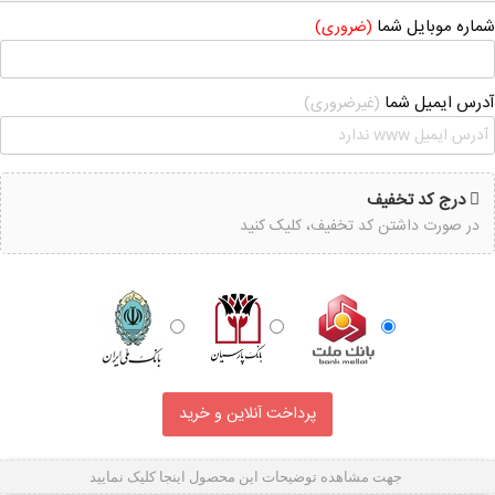
شماره موبایل شما
(ضروری)
آدرس ایمیل شما
(غیرضروری)
درج کد تخفیف
در صورت داشتن کد تخفیف، کلیک کنید
جهت مشاهده توضیحات این محصول اینجا کلیک نمایید