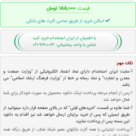
قیمت:
۱۵۵,۰۰۰ تومان
امکان خرید از طریق تمامی کارت های بانکی
با اطمینان
از ایران استخدام
خرید کنید
تماس با واحد پشتیبانی: ۹۱۳۰۰۰۱۳-۰۲۱
نکات مهم:
سایت ایران استخدام دارای نماد اعتماد الکترونیکی از "وزارت صنعت و
معدن و تجارت" و نماد رسانه بر خط از "وزارت فرهنگ ارشاد اسلامی" می
باشد.
پس از انجام مرحله پرداخت لینک دانلود محصول به صورت خودکار برای شما
فعال خواهد شد.
شما علاوه بر قسمت "خریدهای قبلی" که در بالای صفحه قرار دارد میتوانید از
طریق ایمیلی که پس از خرید برایتان ارسال خواهد شد نیز اقدام به دانلود
این بسته پس از پرداخت نمایید.
پرداخت اینترنتی با همه کارت بانکهای عضو شبکه شتاب از طریق درگاه همه