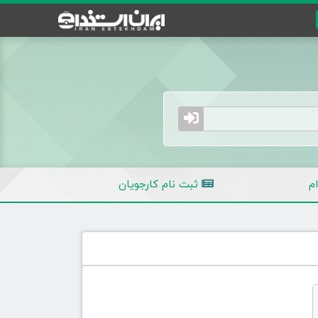
م
ثبت نام کارجویان