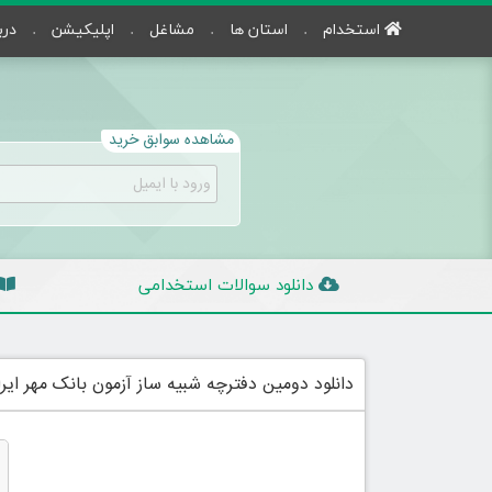
استخدام
استان ها
مشاغل
اپلیکیشن
درب
مشاهده سوابق خرید
دانلود سوالات استخدامی
دانلود دومین دفترچه شبیه ساز آزمون بانک مهر ایر