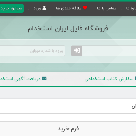
اره ما
تماس با ما
علاقه مندی ها
ورود
سوابق خرید
فروشگاه فایل ایران استخدام
سفارش کتاب استخدامی
دریافت آگهی
استخدا
ان
فرم خرید