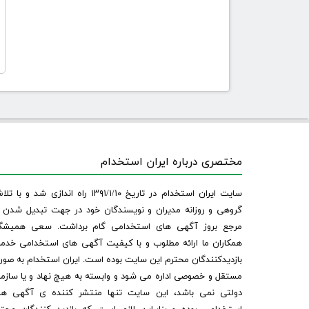
مختصری درباره ایران استخدام
سایت ایران استخدام در تاریخ ۱۳۹۱/۱/۱۰ راه اندازی شد و با
گروهی و روزانه مدیران و نویسندگان خود در جهت تبدیل شدن ب
مرجع بروز آگهی های استخدامی گام برداشت. سعی همیشگ
همکاران ما ارائه مطلوب و با کیفیت آگهی های استخدامی خدم
بازدیدکنندگان محترم این سایت بوده است. ایران استخدام به صو
مستقل و خصوصی اداره می شود و وابسته به هیچ نهاد و یا سازم
دولتی نمی باشد، این سایت تنها منتشر کننده ی آگهی ها