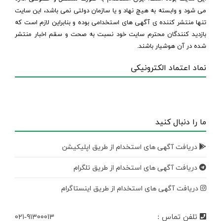
می شود و وابسته به هیچ نهاد و یا سازمان دولتی نمی باشد، این سایت
تنها منتشر کننده ی آگهی های استخدامی بوده و بنابراین لازم است که
بازدید کنندگان محترم سایت خود نسبت به صحت و سقم اخبار منتشر
شده در آن هوشیار باشند.
نماد اعتماد الکترونیکی
ما را دنبال کنید
دریافت آگهی های استخدام از طریق اپلیکیشن
دریافت آگهی های استخدام از طریق تلگرام
دریافت آگهی های استخدام از طریق اینستاگرام
تلفن تماس :
۰۲۱-۹۱۳۰۰۰۱۳