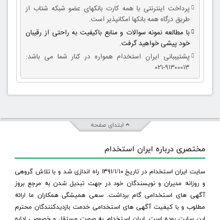
پرداخت اینترنتی با همه کارت بانکهای عضو شبکه شتاب از
طریق درگاه همه بانکها امکانپذیر است.
با مطالعه نمونه سوالات و منابع باکیفیت به راحتی از رقیبان
خود پیشی خواهید گرفت.
پشتیببانی ایران استخدام همواره در کنار شما می باشد:
۹۱۳۰۰۰۱۳-۰۲۱
ابتدای صفحه
مختصری درباره ایران استخدام
سایت ایران استخدام در تاریخ ۱۳۹۱/۱/۱۰ راه اندازی شد و با تلاش گروهی
و روزانه مدیران و نویسندگان خود در جهت تبدیل شدن به مرجع بروز
آگهی های استخدامی گام برداشت. سعی همیشگی همکاران ما ارائه
مطلوب و با کیفیت آگهی های استخدامی خدمت بازدیدکنندگان محترم
این سایت بوده است. ایران استخدام به صورت مستقل و خصوصی اداره