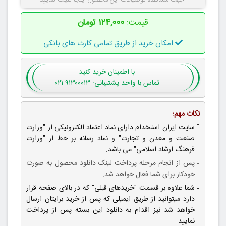
جهت مشاهده توضیحات این محصول اینجا کلیک نمایید
قیمت:
۱۲۴,۰۰۰ تومان
امکان خرید از طریق تمامی کارت های بانکی
با اطمینان
خرید کنید
تماس با واحد پشتیبانی: ۹۱۳۰۰۰۱۳-۰۲۱
نکات مهم:
سایت ایران استخدام دارای نماد اعتماد الکترونیکی از "وزارت
صنعت و معدن و تجارت" و نماد رسانه بر خط از "وزارت
فرهنگ ارشاد اسلامی" می باشد.
پس از انجام مرحله پرداخت لینک دانلود محصول به صورت
خودکار برای شما فعال خواهد شد.
شما علاوه بر قسمت "خریدهای قبلی" که در بالای صفحه قرار
دارد میتوانید از طریق ایمیلی که پس از خرید برایتان ارسال
خواهد شد نیز اقدام به دانلود این بسته پس از پرداخت
نمایید.