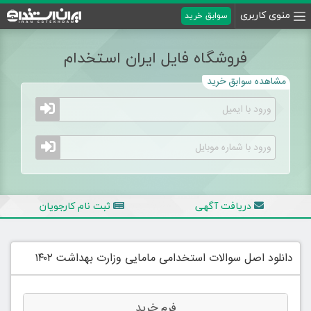
منوی کاربری
سوابق خرید
فروشگاه فایل ایران استخدام
مشاهده سوابق خرید
دریافت آگهی
ثبت نام کارجویان
دانلود اصل سوالات استخدامی مامایی وزارت بهداشت ۱۴۰۲
فرم خرید