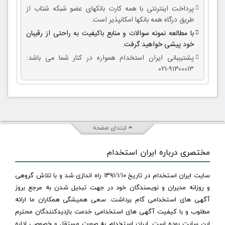
پرداخت اینترنتی با همه کارت بانکهای عضو شبکه شتاب از
طریق درگاه همه بانکها امکانپذیر است.
با مطالعه نمونه سوالات و منابع باکیفیت به راحتی از رقیبان
خود پیشی خواهید گرفت.
پشتیببانی ایران استخدام همواره در کنار شما می باشد:
۹۱۳۰۰۰۱۳-۰۲۱
ابتدای صفحه
مختصری درباره ایران استخدام
سایت ایران استخدام در تاریخ ۱۳۹۱/۱/۱۰ راه اندازی شد و با تلاش گروهی
و روزانه مدیران و نویسندگان خود در جهت تبدیل شدن به مرجع بروز
آگهی های استخدامی گام برداشت. سعی همیشگی همکاران ما ارائه
مطلوب و با کیفیت آگهی های استخدامی خدمت بازدیدکنندگان محترم
این سایت بوده است. ایران استخدام به صورت مستقل و خصوصی اداره