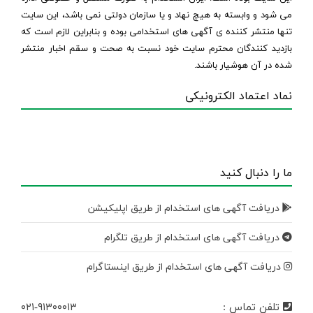
می شود و وابسته به هیچ نهاد و یا سازمان دولتی نمی باشد، این سایت
تنها منتشر کننده ی آگهی های استخدامی بوده و بنابراین لازم است که
بازدید کنندگان محترم سایت خود نسبت به صحت و سقم اخبار منتشر
شده در آن هوشیار باشند.
نماد اعتماد الکترونیکی
ما را دنبال کنید
دریافت آگهی های استخدام از طریق اپلیکیشن
دریافت آگهی های استخدام از طریق تلگرام
دریافت آگهی های استخدام از طریق اینستاگرام
تلفن تماس :
۰۲۱-۹۱۳۰۰۰۱۳