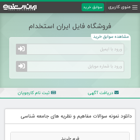
منوی کاربری
سوابق خرید
فروشگاه فایل ایران استخدام
مشاهده سوابق خرید
دریافت آگهی
ثبت نام کارجویان
دانلود نمونه سوالات مفاهیم و نظریه های جامعه شناسی
فرم خرید