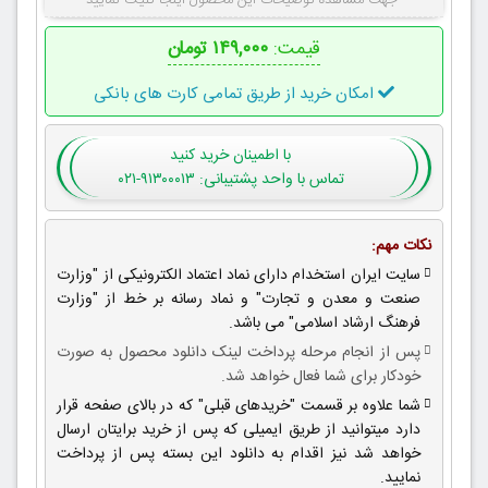
جهت مشاهده توضیحات این محصول اینجا کلیک نمایید
قیمت:
۱۴۹,۰۰۰ تومان
امکان خرید از طریق تمامی کارت های بانکی
با اطمینان
خرید کنید
تماس با واحد پشتیبانی: ۹۱۳۰۰۰۱۳-۰۲۱
نکات مهم:
سایت ایران استخدام دارای نماد اعتماد الکترونیکی از "وزارت
صنعت و معدن و تجارت" و نماد رسانه بر خط از "وزارت
فرهنگ ارشاد اسلامی" می باشد.
پس از انجام مرحله پرداخت لینک دانلود محصول به صورت
خودکار برای شما فعال خواهد شد.
شما علاوه بر قسمت "خریدهای قبلی" که در بالای صفحه قرار
دارد میتوانید از طریق ایمیلی که پس از خرید برایتان ارسال
خواهد شد نیز اقدام به دانلود این بسته پس از پرداخت
نمایید.