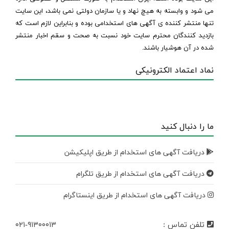
می شود و وابسته به هیچ نهاد و یا سازمان دولتی نمی باشد، این سایت
تنها منتشر کننده ی آگهی های استخدامی بوده و بنابراین لازم است که
بازدید کنندگان محترم سایت خود نسبت به صحت و سقم اخبار منتشر
شده در آن هوشیار باشند.
نماد اعتماد الکترونیکی
ما را دنبال کنید
دریافت آگهی های استخدام از طریق اپلیکیشن
دریافت آگهی های استخدام از طریق تلگرام
دریافت آگهی های استخدام از طریق اینستاگرام
تلفن تماس :
۰۲۱-۹۱۳۰۰۰۱۳