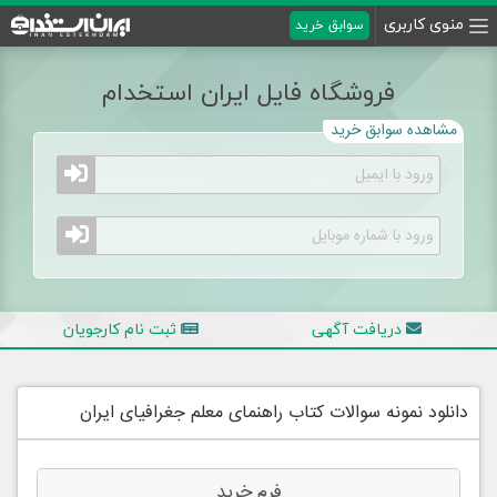
منوی کاربری
سوابق خرید
فروشگاه فایل ایران استخدام
مشاهده سوابق خرید
دریافت آگهی
ثبت نام کارجویان
دانلود نمونه سوالات کتاب راهنمای معلم جغرافیای ایران
فرم خرید