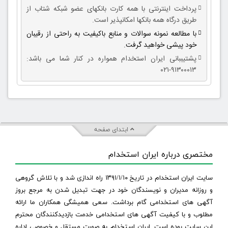
پرداخت اینترنتی با همه کارت بانکهای عضو شبکه شتاب از
طریق درگاه همه بانکها امکانپذیر است.
با مطالعه نمونه سوالات و منابع باکیفیت به راحتی از رقیبان
خود پیشی خواهید گرفت.
پشتیببانی ایران استخدام همواره در کنار شما می باشد:
۹۱۳۰۰۰۱۳-۰۲۱
ابتدای صفحه
مختصری درباره ایران استخدام
سایت ایران استخدام در تاریخ ۱۳۹۱/۱/۱۰ راه اندازی شد و با تلاش گروهی
و روزانه مدیران و نویسندگان خود در جهت تبدیل شدن به مرجع بروز
آگهی های استخدامی گام برداشت. سعی همیشگی همکاران ما ارائه
مطلوب و با کیفیت آگهی های استخدامی خدمت بازدیدکنندگان محترم
این سایت بوده است. ایران استخدام به صورت مستقل و خصوصی اداره