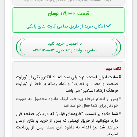
جهت مشاهده توضیحات این محصول اینجا کلیک نمایید
قیمت:
۱۱۹,۰۰۰ تومان
امکان خرید از طریق تمامی کارت های بانکی
با اطمینان
خرید کنید
تماس با واحد پشتیبانی: ۹۱۳۰۰۰۱۳-۰۲۱
نکات مهم:
سایت ایران استخدام دارای نماد اعتماد الکترونیکی از "وزارت
صنعت و معدن و تجارت" و نماد رسانه بر خط از "وزارت
فرهنگ ارشاد اسلامی" می باشد.
پس از انجام مرحله پرداخت لینک دانلود محصول به صورت
خودکار برای شما فعال خواهد شد.
شما علاوه بر قسمت "خریدهای قبلی" که در بالای صفحه قرار
دارد میتوانید از طریق ایمیلی که پس از خرید برایتان ارسال
خواهد شد نیز اقدام به دانلود این بسته پس از پرداخت
نمایید.