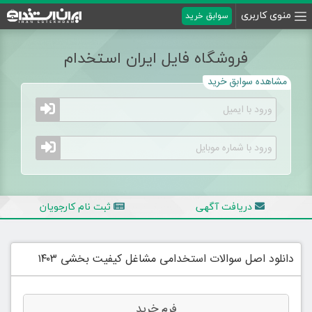
منوی کاربری
سوابق خرید
فروشگاه فایل ایران استخدام
مشاهده سوابق خرید
دریافت آگهی
ثبت نام کارجویان
دانلود اصل سوالات استخدامی مشاغل کیفیت بخشی ۱۴۰۳
فرم خرید