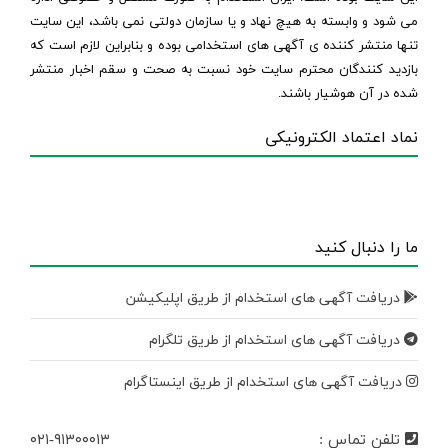
می شود و وابسته به هیچ نهاد و یا سازمان دولتی نمی باشد، این سایت
تنها منتشر کننده ی آگهی های استخدامی بوده و بنابراین لازم است که
بازدید کنندگان محترم سایت خود نسبت به صحت و سقم اخبار منتشر
شده در آن هوشیار باشند.
نماد اعتماد الکترونیکی
ما را دنبال کنید
دریافت آگهی های استخدام از طریق اپلیکیشن
دریافت آگهی های استخدام از طریق تلگرام
دریافت آگهی های استخدام از طریق اینستاگرام
تلفن تماس :
۰۲۱-۹۱۳۰۰۰۱۳