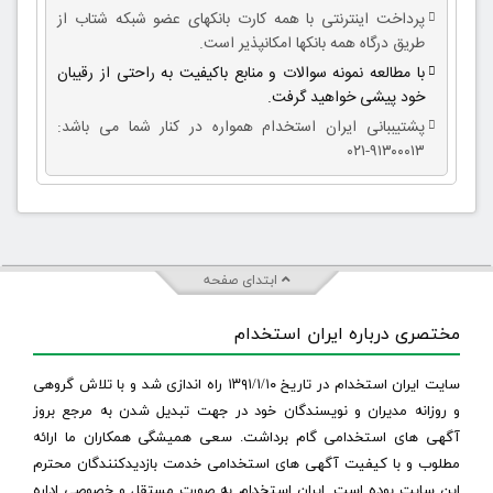
پرداخت اینترنتی با همه کارت بانکهای عضو شبکه شتاب از
طریق درگاه همه بانکها امکانپذیر است.
با مطالعه نمونه سوالات و منابع باکیفیت به راحتی از رقیبان
خود پیشی خواهید گرفت.
پشتیببانی ایران استخدام همواره در کنار شما می باشد:
۹۱۳۰۰۰۱۳-۰۲۱
ابتدای صفحه
مختصری درباره ایران استخدام
سایت ایران استخدام در تاریخ ۱۳۹۱/۱/۱۰ راه اندازی شد و با تلاش گروهی
و روزانه مدیران و نویسندگان خود در جهت تبدیل شدن به مرجع بروز
آگهی های استخدامی گام برداشت. سعی همیشگی همکاران ما ارائه
مطلوب و با کیفیت آگهی های استخدامی خدمت بازدیدکنندگان محترم
این سایت بوده است. ایران استخدام به صورت مستقل و خصوصی اداره