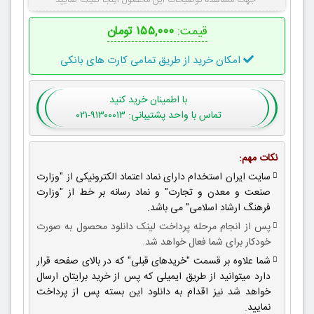
جهت مشاهده توضیحات این محصول اینجا کلیک نمایید
قیمت:
۱۵۵,۰۰۰ تومان
امکان خرید از طریق تمامی کارت های بانکی
با اطمینان
خرید کنید
تماس با واحد پشتیبانی: ۹۱۳۰۰۰۱۳-۰۲۱
نکات مهم:
سایت ایران استخدام دارای نماد اعتماد الکترونیکی از "وزارت
صنعت و معدن و تجارت" و نماد رسانه بر خط از "وزارت
فرهنگ ارشاد اسلامی" می باشد.
پس از انجام مرحله پرداخت لینک دانلود محصول به صورت
خودکار برای شما فعال خواهد شد.
شما علاوه بر قسمت "خریدهای قبلی" که در بالای صفحه قرار
دارد میتوانید از طریق ایمیلی که پس از خرید برایتان ارسال
خواهد شد نیز اقدام به دانلود این بسته پس از پرداخت
نمایید.