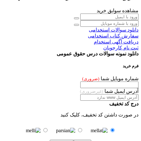
مشاهده سوابق خرید
دانلود سوالات استخدامی
سفارش کتاب استخدامی
دریافت آگهی
استخدام
ثبت نام کارجویان
دانلود نمونه سوالات درس حقوق عمومی
فرم خرید
شماره موبایل شما
(ضروری)
آدرس ایمیل شما
(غیرضروری)
درج کد تخفیف
در صورت داشتن کد تخفیف، کلیک کنید