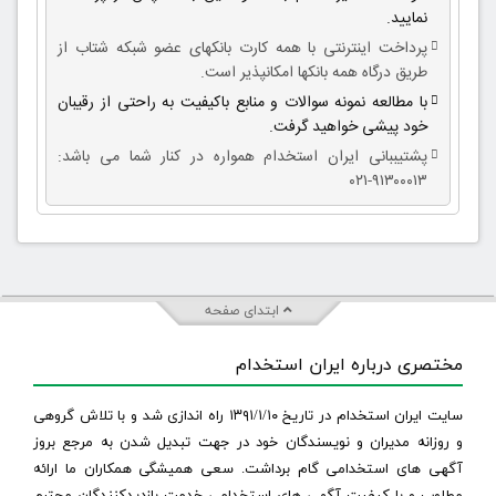
نمایید.
پرداخت اینترنتی با همه کارت بانکهای عضو شبکه شتاب از
طریق درگاه همه بانکها امکانپذیر است.
با مطالعه نمونه سوالات و منابع باکیفیت به راحتی از رقیبان
خود پیشی خواهید گرفت.
پشتیببانی ایران استخدام همواره در کنار شما می باشد:
۹۱۳۰۰۰۱۳-۰۲۱
ابتدای صفحه
مختصری درباره ایران استخدام
سایت ایران استخدام در تاریخ ۱۳۹۱/۱/۱۰ راه اندازی شد و با تلاش گروهی
و روزانه مدیران و نویسندگان خود در جهت تبدیل شدن به مرجع بروز
آگهی های استخدامی گام برداشت. سعی همیشگی همکاران ما ارائه