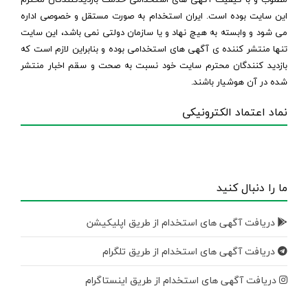
مطلوب و با کیفیت آگهی های استخدامی خدمت بازدیدکنندگان محترم
این سایت بوده است. ایران استخدام به صورت مستقل و خصوصی اداره
می شود و وابسته به هیچ نهاد و یا سازمان دولتی نمی باشد، این سایت
تنها منتشر کننده ی آگهی های استخدامی بوده و بنابراین لازم است که
بازدید کنندگان محترم سایت خود نسبت به صحت و سقم اخبار منتشر
شده در آن هوشیار باشند.
نماد اعتماد الکترونیکی
ما را دنبال کنید
دریافت آگهی های استخدام از طریق اپلیکیشن
دریافت آگهی های استخدام از طریق تلگرام
دریافت آگهی های استخدام از طریق اینستاگرام