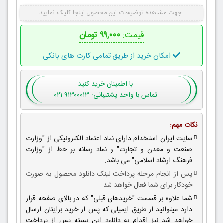
جهت مشاهده توضیحات این محصول اینجا کلیک نمایید
قیمت:
۹۹,۰۰۰ تومان
امکان خرید از طریق تمامی کارت های بانکی
با اطمینان
خرید کنید
تماس با واحد پشتیبانی: ۹۱۳۰۰۰۱۳-۰۲۱
نکات مهم:
سایت ایران استخدام دارای نماد اعتماد الکترونیکی از "وزارت
صنعت و معدن و تجارت" و نماد رسانه بر خط از "وزارت
فرهنگ ارشاد اسلامی" می باشد.
پس از انجام مرحله پرداخت لینک دانلود محصول به صورت
خودکار برای شما فعال خواهد شد.
شما علاوه بر قسمت "خریدهای قبلی" که در بالای صفحه قرار
دارد میتوانید از طریق ایمیلی که پس از خرید برایتان ارسال
خواهد شد نیز اقدام به دانلود این بسته پس از پرداخت