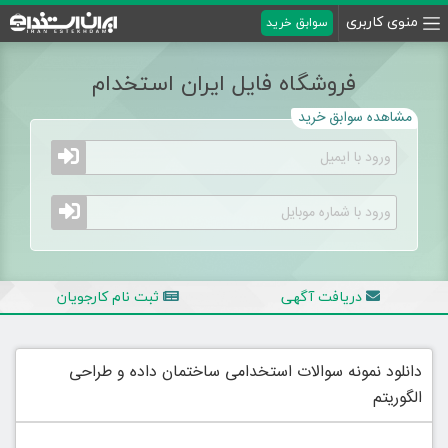
منوی کاربری
سوابق خرید
فروشگاه فایل ایران استخدام
مشاهده سوابق خرید
دریافت آگهی
ثبت نام کارجویان
دانلود نمونه سوالات استخدامی ساختمان داده و طراحی
الگوریتم