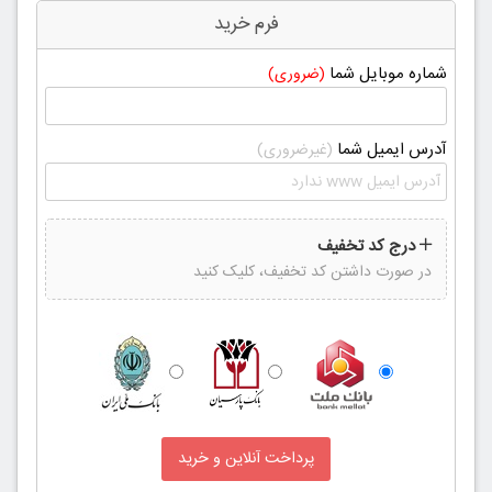
فرم خرید
شماره موبایل شما
(ضروری)
آدرس ایمیل شما
(غیرضروری)
درج کد تخفیف
در صورت داشتن کد تخفیف، کلیک کنید