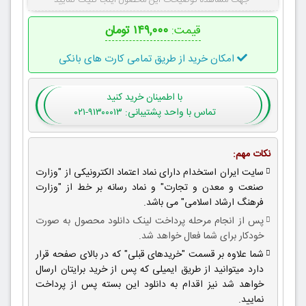
جهت مشاهده توضیحات این محصول اینجا کلیک نمایید
قیمت:
۱۴۹,۰۰۰ تومان
امکان خرید از طریق تمامی کارت های بانکی
با اطمینان
خرید کنید
تماس با واحد پشتیبانی: ۹۱۳۰۰۰۱۳-۰۲۱
نکات مهم:
سایت ایران استخدام دارای نماد اعتماد الکترونیکی از "وزارت
صنعت و معدن و تجارت" و نماد رسانه بر خط از "وزارت
فرهنگ ارشاد اسلامی" می باشد.
پس از انجام مرحله پرداخت لینک دانلود محصول به صورت
خودکار برای شما فعال خواهد شد.
شما علاوه بر قسمت "خریدهای قبلی" که در بالای صفحه قرار
دارد میتوانید از طریق ایمیلی که پس از خرید برایتان ارسال
خواهد شد نیز اقدام به دانلود این بسته پس از پرداخت
نمایید.