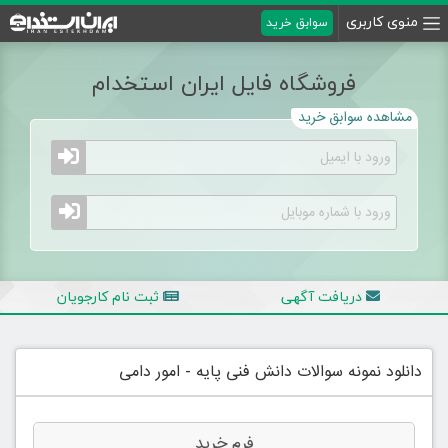
منوی کاربری
سوابق خرید
فروشگاه فایل ایران استخدام
مشاهده سوابق خرید
دریافت آگهی
ثبت نام کارجویان
دانلود نمونه سوالات دانش فنی پایه - امور دامی
فرم خرید