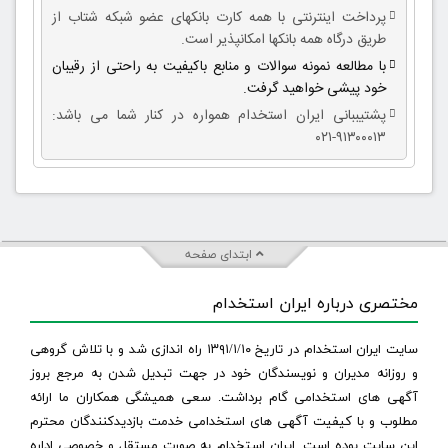
پرداخت اینترنتی با همه کارت بانکهای عضو شبکه شتاب از
طریق درگاه همه بانکها امکانپذیر است.
با مطالعه نمونه سوالات و منابع باکیفیت به راحتی از رقیبان
خود پیشی خواهید گرفت.
پشتیببانی ایران استخدام همواره در کنار شما می باشد:
۹۱۳۰۰۰۱۳-۰۲۱
ابتدای صفحه
مختصری درباره ایران استخدام
سایت ایران استخدام در تاریخ ۱۳۹۱/۱/۱۰ راه اندازی شد و با تلاش گروهی
و روزانه مدیران و نویسندگان خود در جهت تبدیل شدن به مرجع بروز
آگهی های استخدامی گام برداشت. سعی همیشگی همکاران ما ارائه
مطلوب و با کیفیت آگهی های استخدامی خدمت بازدیدکنندگان محترم
این سایت بوده است. ایران استخدام به صورت مستقل و خصوصی اداره