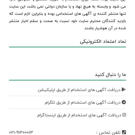
می شود و وابسته به هیچ نهاد و یا سازمان دولتی نمی باشد، این سایت
تنها منتشر کننده ی آگهی های استخدامی بوده و بنابراین لازم است که
بازدید کنندگان محترم سایت خود نسبت به صحت و سقم اخبار منتشر
شده در آن هوشیار باشند.
نماد اعتماد الکترونیکی
ما را دنبال کنید
دریافت آگهی های استخدام از طریق اپلیکیشن
دریافت آگهی های استخدام از طریق تلگرام
دریافت آگهی های استخدام از طریق اینستاگرام
تلفن تماس :
۰۲۱-۹۱۳۰۰۰۱۳