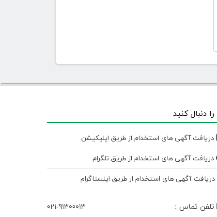
 را دنبال کنید
دریافت آگهی های استخدام از طریق اپلیکیشن
دریافت آگهی های استخدام از طریق تلگرام
ریافت آگهی های استخدام از طریق اینستاگرام
تلفن تماس :
۰۲۱-۹۱۳۰۰۰۱۳