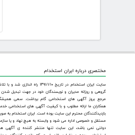
مختصری درباره ایران استخدام
سایت ایران استخدام در تاریخ ۱۳۹۱/۱/۱۰ راه اندازی شد و با
گروهی و روزانه مدیران و نویسندگان خود در جهت تبدیل شدن ب
مرجع بروز آگهی های استخدامی گام برداشت. سعی همیشگ
همکاران ما ارائه مطلوب و با کیفیت آگهی های استخدامی خدم
بازدیدکنندگان محترم این سایت بوده است. ایران استخدام به صو
مستقل و خصوصی اداره می شود و وابسته به هیچ نهاد و یا سازم
دولتی نمی باشد، این سایت تنها منتشر کننده ی آگهی ها