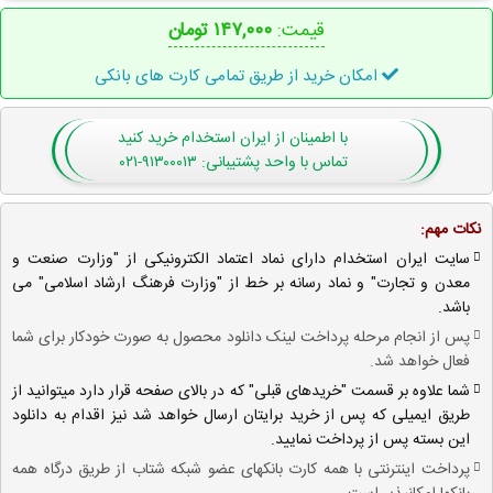
قیمت:
۱۴۷,۰۰۰ تومان
امکان خرید از طریق تمامی کارت های بانکی
با اطمینان
از ایران استخدام
خرید کنید
تماس با واحد پشتیبانی: ۹۱۳۰۰۰۱۳-۰۲۱
نکات مهم:
سایت ایران استخدام دارای نماد اعتماد الکترونیکی از "وزارت صنعت و
معدن و تجارت" و نماد رسانه بر خط از "وزارت فرهنگ ارشاد اسلامی" می
باشد.
پس از انجام مرحله پرداخت لینک دانلود محصول به صورت خودکار برای شما
فعال خواهد شد.
شما علاوه بر قسمت "خریدهای قبلی" که در بالای صفحه قرار دارد میتوانید از
طریق ایمیلی که پس از خرید برایتان ارسال خواهد شد نیز اقدام به دانلود
این بسته پس از پرداخت نمایید.
پرداخت اینترنتی با همه کارت بانکهای عضو شبکه شتاب از طریق درگاه همه