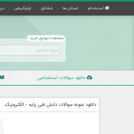
استخدام
استان ها
مشاغل
اپلیکیشن
درب
مشاهده سوابق خرید
دانلود سوالات استخدامی
دانلود نمونه سوالات دانش فنی پایه - الکترونیک