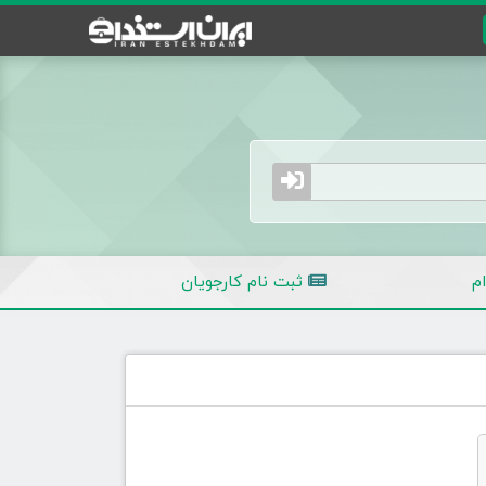
م
ثبت نام کارجویان