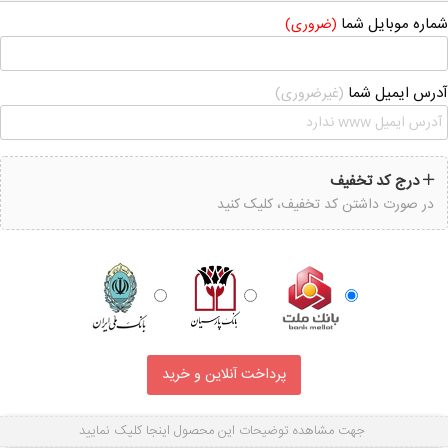
شماره موبایل شما
(ضروری)
آدرس ایمیل شما
(غیرضروری)
درج کد تخفیف
در صورت داشتن کد تخفیف، کلیک کنید
جهت مشاهده توضیحات این محصول اینجا کلیک نمایید