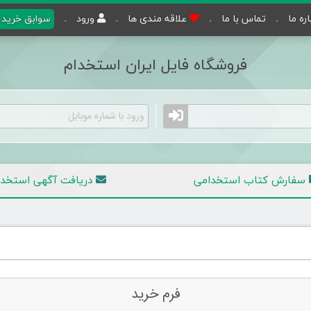
اره ما
تماس با ما
علاقه مندی ها
ورود
سوابق خرید
فروشگاه فایل ایران استخدام
سفارش کتاب استخدامی
دریافت آگهی
استخدا
فرم خرید