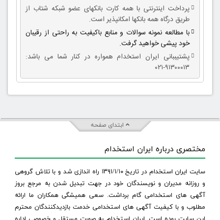
پرداخت اینترنتی با همه کارت بانکهای عضو شبکه شتاب از
طریق درگاه همه بانکها امکانپذیر است.
با مطالعه نمونه سوالات و منابع باکیفیت به راحتی از رقیبان
خود پیشی خواهید گرفت.
پشتیببانی ایران استخدام همواره در کنار شما می باشد:
۹۱۳۰۰۰۱۳-۰۲۱
ابتدای صفحه
مختصری درباره ایران استخدام
سایت ایران استخدام در تاریخ ۱۳۹۱/۱/۱۰ راه اندازی شد و با تلاش گروهی
و روزانه مدیران و نویسندگان خود در جهت تبدیل شدن به مرجع بروز
آگهی های استخدامی گام برداشت. سعی همیشگی همکاران ما ارائه
مطلوب و با کیفیت آگهی های استخدامی خدمت بازدیدکنندگان محترم
این سایت بوده است. ایران استخدام به صورت مستقل و خصوصی اداره