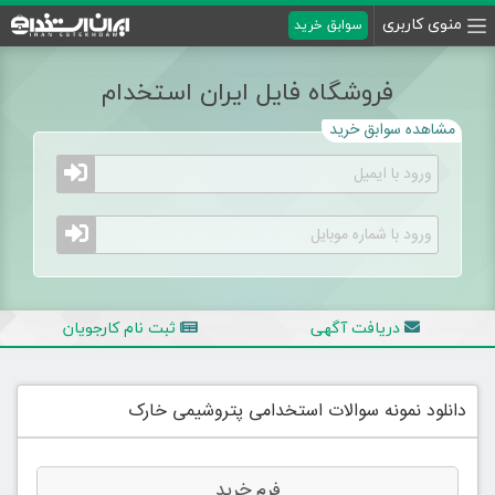
منوی کاربری
سوابق خرید
فروشگاه فایل ایران استخدام
مشاهده سوابق خرید
دریافت آگهی
ثبت نام کارجویان
دانلود نمونه سوالات استخدامی پتروشیمی خارک
فرم خرید