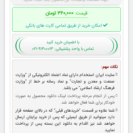
جهت مشاهده توضیحات این محصول اینجا کلیک نمایید
قیمت:
۳۶۰,۰۰۰ تومان
امکان خرید از طریق تمامی کارت های بانکی
با اطمینان
خرید کنید
تماس با واحد پشتیبانی: ۹۱۳۰۰۰۱۳-۰۲۱
نکات مهم:
سایت ایران استخدام دارای نماد اعتماد الکترونیکی از "وزارت
صنعت و معدن و تجارت" و نماد رسانه بر خط از "وزارت
فرهنگ ارشاد اسلامی" می باشد.
پس از انجام مرحله پرداخت لینک دانلود محصول به صورت
خودکار برای شما فعال خواهد شد.
شما علاوه بر قسمت "خریدهای قبلی" که در بالای صفحه قرار
دارد میتوانید از طریق ایمیلی که پس از خرید برایتان ارسال
خواهد شد نیز اقدام به دانلود این بسته پس از پرداخت
نمایید.