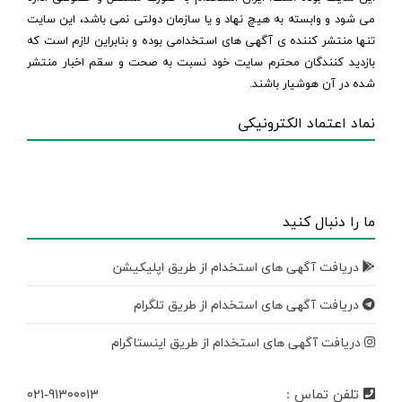
می شود و وابسته به هیچ نهاد و یا سازمان دولتی نمی باشد، این سایت
تنها منتشر کننده ی آگهی های استخدامی بوده و بنابراین لازم است که
بازدید کنندگان محترم سایت خود نسبت به صحت و سقم اخبار منتشر
شده در آن هوشیار باشند.
نماد اعتماد الکترونیکی
ما را دنبال کنید
دریافت آگهی های استخدام از طریق اپلیکیشن
دریافت آگهی های استخدام از طریق تلگرام
دریافت آگهی های استخدام از طریق اینستاگرام
تلفن تماس :
۰۲۱-۹۱۳۰۰۰۱۳