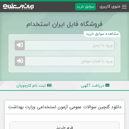
منوی کاربری
سوابق خرید
فروشگاه فایل ایران استخدام
مشاهده سوابق خرید
دریافت آگهی
ثبت نام کارجویان
دانلود گلچین سوالات عمومی آزمون استخدامی وزارت بهداشت
فرم خرید