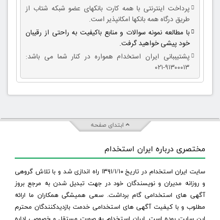
پرداخت اینترنتی با همه کارت بانکهای عضو شبکه شتاب از
طریق درگاه همه بانکها امکانپذیر است.
با مطالعه نمونه سوالات و منابع باکیفیت به راحتی از رقیبان
خود پیشی خواهید گرفت.
پشتیببانی ایران استخدام همواره در کنار شما می باشد:
۹۱۳۰۰۰۱۳-۰۲۱
ابتدای صفحه
مختصری درباره ایران استخدام
سایت ایران استخدام در تاریخ ۱۳۹۱/۱/۱۰ راه اندازی شد و با تلاش گروهی
و روزانه مدیران و نویسندگان خود در جهت تبدیل شدن به مرجع بروز
آگهی های استخدامی گام برداشت. سعی همیشگی همکاران ما ارائه
مطلوب و با کیفیت آگهی های استخدامی خدمت بازدیدکنندگان محترم
این سایت بوده است. ایران استخدام به صورت مستقل و خصوصی اداره