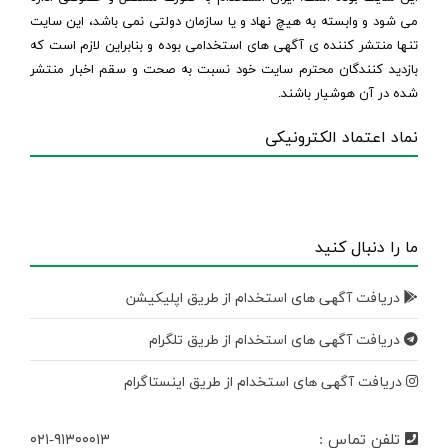
می شود و وابسته به هیچ نهاد و یا سازمان دولتی نمی باشد، این سایت
تنها منتشر کننده ی آگهی های استخدامی بوده و بنابراین لازم است که
بازدید کنندگان محترم سایت خود نسبت به صحت و سقم اخبار منتشر
شده در آن هوشیار باشند.
نماد اعتماد الکترونیکی
ما را دنبال کنید
دریافت آگهی های استخدام از طریق اپلیکیشن
دریافت آگهی های استخدام از طریق تلگرام
دریافت آگهی های استخدام از طریق اینستاگرام
تلفن تماس :
۰۲۱-۹۱۳۰۰۰۱۳