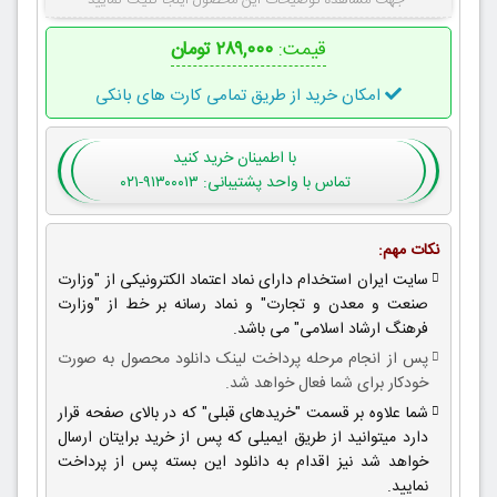
جهت مشاهده توضیحات این محصول اینجا کلیک نمایید
قیمت:
۲۸۹,۰۰۰ تومان
امکان خرید از طریق تمامی کارت های بانکی
با اطمینان
خرید کنید
تماس با واحد پشتیبانی: ۹۱۳۰۰۰۱۳-۰۲۱
نکات مهم:
سایت ایران استخدام دارای نماد اعتماد الکترونیکی از "وزارت
صنعت و معدن و تجارت" و نماد رسانه بر خط از "وزارت
فرهنگ ارشاد اسلامی" می باشد.
پس از انجام مرحله پرداخت لینک دانلود محصول به صورت
خودکار برای شما فعال خواهد شد.
شما علاوه بر قسمت "خریدهای قبلی" که در بالای صفحه قرار
دارد میتوانید از طریق ایمیلی که پس از خرید برایتان ارسال
خواهد شد نیز اقدام به دانلود این بسته پس از پرداخت
نمایید.