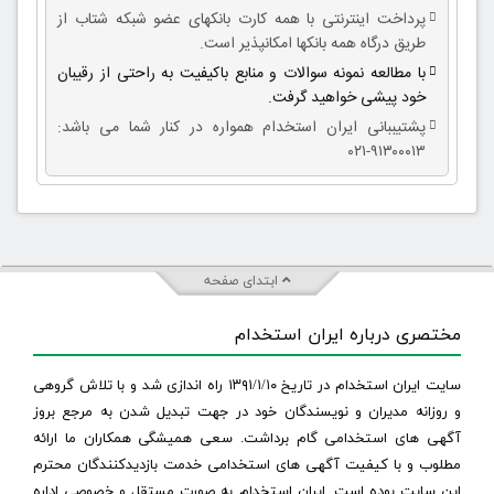
پرداخت اینترنتی با همه کارت بانکهای عضو شبکه شتاب از
طریق درگاه همه بانکها امکانپذیر است.
با مطالعه نمونه سوالات و منابع باکیفیت به راحتی از رقیبان
خود پیشی خواهید گرفت.
پشتیببانی ایران استخدام همواره در کنار شما می باشد:
۹۱۳۰۰۰۱۳-۰۲۱
ابتدای صفحه
مختصری درباره ایران استخدام
سایت ایران استخدام در تاریخ ۱۳۹۱/۱/۱۰ راه اندازی شد و با تلاش گروهی
و روزانه مدیران و نویسندگان خود در جهت تبدیل شدن به مرجع بروز
آگهی های استخدامی گام برداشت. سعی همیشگی همکاران ما ارائه
مطلوب و با کیفیت آگهی های استخدامی خدمت بازدیدکنندگان محترم
این سایت بوده است. ایران استخدام به صورت مستقل و خصوصی اداره