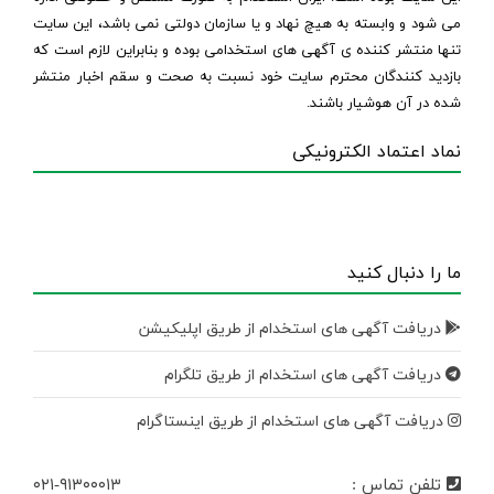
می شود و وابسته به هیچ نهاد و یا سازمان دولتی نمی باشد، این سایت
تنها منتشر کننده ی آگهی های استخدامی بوده و بنابراین لازم است که
بازدید کنندگان محترم سایت خود نسبت به صحت و سقم اخبار منتشر
شده در آن هوشیار باشند.
نماد اعتماد الکترونیکی
ما را دنبال کنید
دریافت آگهی های استخدام از طریق اپلیکیشن
دریافت آگهی های استخدام از طریق تلگرام
دریافت آگهی های استخدام از طریق اینستاگرام
تلفن تماس :
۰۲۱-۹۱۳۰۰۰۱۳