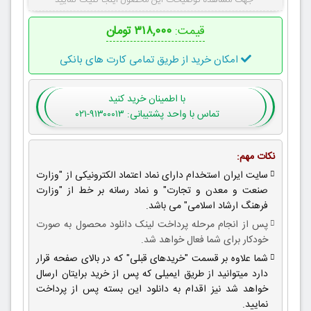
جهت مشاهده توضیحات این محصول اینجا کلیک نمایید
قیمت:
۳۱۸,۰۰۰ تومان
امکان خرید از طریق تمامی کارت های بانکی
با اطمینان
خرید کنید
تماس با واحد پشتیبانی: ۹۱۳۰۰۰۱۳-۰۲۱
نکات مهم:
سایت ایران استخدام دارای نماد اعتماد الکترونیکی از "وزارت
صنعت و معدن و تجارت" و نماد رسانه بر خط از "وزارت
فرهنگ ارشاد اسلامی" می باشد.
پس از انجام مرحله پرداخت لینک دانلود محصول به صورت
خودکار برای شما فعال خواهد شد.
شما علاوه بر قسمت "خریدهای قبلی" که در بالای صفحه قرار
دارد میتوانید از طریق ایمیلی که پس از خرید برایتان ارسال
خواهد شد نیز اقدام به دانلود این بسته پس از پرداخت
نمایید.