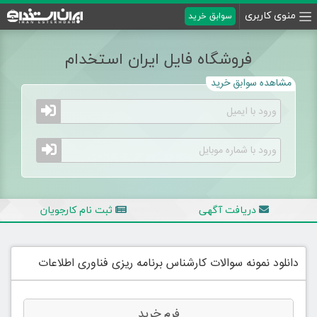
منوی کاربری
سوابق خرید
فروشگاه فایل ایران استخدام
مشاهده سوابق خرید
دریافت آگهی
ثبت نام کارجویان
دانلود نمونه سوالات کارشناس برنامه ریزی فناوری اطلاعات
فرم خرید