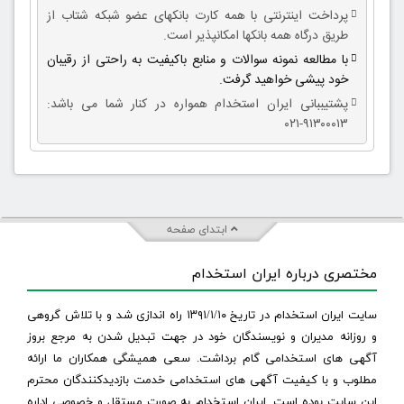
پرداخت اینترنتی با همه کارت بانکهای عضو شبکه شتاب از
طریق درگاه همه بانکها امکانپذیر است.
با مطالعه نمونه سوالات و منابع باکیفیت به راحتی از رقیبان
خود پیشی خواهید گرفت.
پشتیببانی ایران استخدام همواره در کنار شما می باشد:
۹۱۳۰۰۰۱۳-۰۲۱
ابتدای صفحه
مختصری درباره ایران استخدام
سایت ایران استخدام در تاریخ ۱۳۹۱/۱/۱۰ راه اندازی شد و با تلاش گروهی
و روزانه مدیران و نویسندگان خود در جهت تبدیل شدن به مرجع بروز
آگهی های استخدامی گام برداشت. سعی همیشگی همکاران ما ارائه
مطلوب و با کیفیت آگهی های استخدامی خدمت بازدیدکنندگان محترم
این سایت بوده است. ایران استخدام به صورت مستقل و خصوصی اداره