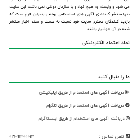
می شود و وابسته به هیچ نهاد و یا سازمان دولتی نمی باشد، این سایت
تنها منتشر کننده ی آگهی های استخدامی بوده و بنابراین لازم است که
بازدید کنندگان محترم سایت خود نسبت به صحت و سقم اخبار منتشر
شده در آن هوشیار باشند.
نماد اعتماد الکترونیکی
ما را دنبال کنید
دریافت آگهی های استخدام از طریق اپلیکیشن
دریافت آگهی های استخدام از طریق تلگرام
دریافت آگهی های استخدام از طریق اینستاگرام
تلفن تماس :
۰۲۱-۹۱۳۰۰۰۱۳