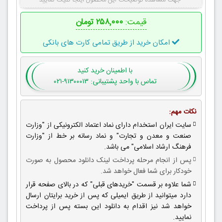
جهت مشاهده توضیحات این محصول اینجا کلیک نمایید
قیمت:
۲۵۸,۰۰۰ تومان
امکان خرید از طریق تمامی کارت های بانکی
با اطمینان
خرید کنید
تماس با واحد پشتیبانی: ۹۱۳۰۰۰۱۳-۰۲۱
نکات مهم:
سایت ایران استخدام دارای نماد اعتماد الکترونیکی از "وزارت
صنعت و معدن و تجارت" و نماد رسانه بر خط از "وزارت
فرهنگ ارشاد اسلامی" می باشد.
پس از انجام مرحله پرداخت لینک دانلود محصول به صورت
خودکار برای شما فعال خواهد شد.
شما علاوه بر قسمت "خریدهای قبلی" که در بالای صفحه قرار
دارد میتوانید از طریق ایمیلی که پس از خرید برایتان ارسال
خواهد شد نیز اقدام به دانلود این بسته پس از پرداخت
نمایید.