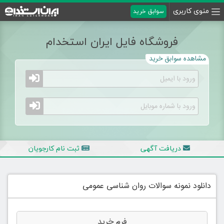
منوی کاربری
سوابق خرید
فروشگاه فایل ایران استخدام
مشاهده سوابق خرید
دریافت آگهی
ثبت نام کارجویان
دانلود نمونه سوالات روان شناسی عمومی
فرم خرید