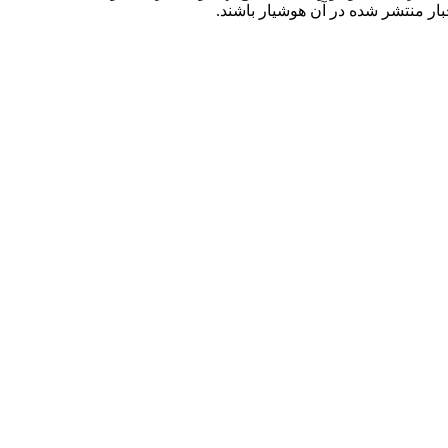
ار منتشر شده در آن هوشیار باشند.