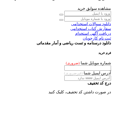
مشاهده سوابق خرید
دانلود سوالات استخدامی
سفارش کتاب استخدامی
دریافت آگهی
استخدام
ثبت نام کارجویان
دانلود درسنامه و تست ریاضی و آمار مقدماتی
فرم خرید
شماره موبایل شما
(ضروری)
آدرس ایمیل شما
(غیرضروری)
درج کد تخفیف
در صورت داشتن کد تخفیف، کلیک کنید