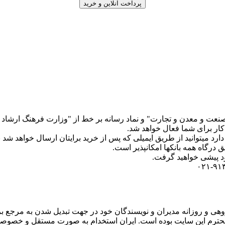
 صنعت و معدن و تجارت" و نماد رسانه بر خط از "وزارت فرهنگ ارشاد 
ار برای شما فعال خواهد شد.
 میتوانید از طریق ایمیلی که پس از خرید برایتان ارسال خواهد شد نیز 
درگاه همه بانکها امکانپذیر است.
خود پیشی خواهید گرفت.
۱۳۹۱/۱ راه اندازی شد و با تلاش گروهی و روزانه مدیران و نویسندگان خود در جهت تب
حترم این سایت بوده است. ایران استخدام به صورت مستقل و خصوصی اد