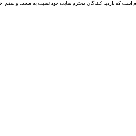
لازم است که بازدید کنندگان محترم سایت خود نسبت به صحت و سقم اخب