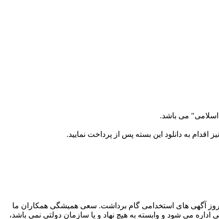
اسلامی" می باشد.
اقدام به دانلود این بسته پس از پرداخت نمایید.
دیل شدن به مرجع بروز آگهی های استخدامی گام برداشت. سعی همیشگی همکاران ما
اره می شود و وابسته به هیچ نهاد و یا سازمان دولتی نمی باشد،