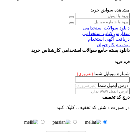
مشاهده سوابق خرید
دانلود سوالات استخدامی
سفارش کتاب استخدامی
دریافت آگهی
استخدام
ثبت نام کارجویان
دانلود بسته جامع سوالات استخدامی کارشناس خرید
فرم خرید
شماره موبایل شما
(ضروری)
آدرس ایمیل شما
(غیرضروری)
درج کد تخفیف
در صورت داشتن کد تخفیف، کلیک کنید