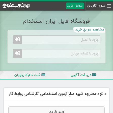
منوی کاربری
سوابق خرید
فروشگاه فایل ایران استخدام
مشاهده سوابق خرید
دریافت آگهی
ثبت نام کارجویان
دانلود دفترچه شبیه ساز آزمون استخدامی کارشناس روابط کار
فرم خرید