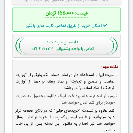
جهت مشاهده توضیحات این محصول اینجا کلیک نمایید
قیمت:
۱۵۵,۰۰۰ تومان
امکان خرید از طریق تمامی کارت های بانکی
با اطمینان
خرید کنید
تماس با واحد پشتیبانی: ۹۱۳۰۰۰۱۳-۰۲۱
نکات مهم:
سایت ایران استخدام دارای نماد اعتماد الکترونیکی از "وزارت
صنعت و معدن و تجارت" و نماد رسانه بر خط از "وزارت
فرهنگ ارشاد اسلامی" می باشد.
پس از انجام مرحله پرداخت لینک دانلود محصول به صورت
خودکار برای شما فعال خواهد شد.
شما علاوه بر قسمت "خریدهای قبلی" که در بالای صفحه قرار
دارد میتوانید از طریق ایمیلی که پس از خرید برایتان ارسال
خواهد شد نیز اقدام به دانلود این بسته پس از پرداخت
نمایید.