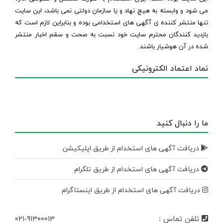
می شود و وابسته به هیچ نهاد و یا سازمان دولتی نمی باشد، این سایت
تنها منتشر کننده ی آگهی های استخدامی بوده و بنابراین لازم است که
بازدید کنندگان محترم سایت خود نسبت به صحت و سقم اخبار منتشر
شده در آن هوشیار باشند.
نماد اعتماد الکترونیکی
ما را دنبال کنید
دریافت آگهی های استخدام از طریق اپلیکیشن
دریافت آگهی های استخدام از طریق تلگرام
دریافت آگهی های استخدام از طریق اینستاگرام
تلفن تماس :
۰۲۱-۹۱۳۰۰۰۱۳