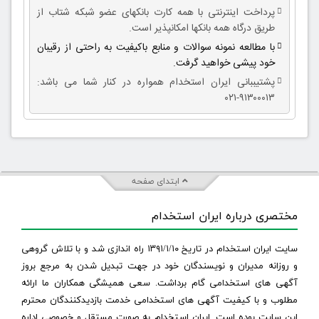
پرداخت اینترنتی با همه کارت بانکهای عضو شبکه شتاب از
طریق درگاه همه بانکها امکانپذیر است.
با مطالعه نمونه سوالات و منابع باکیفیت به راحتی از رقیبان
خود پیشی خواهید گرفت.
پشتیببانی ایران استخدام همواره در کنار شما می باشد:
۹۱۳۰۰۰۱۳-۰۲۱
ابتدای صفحه
مختصری درباره ایران استخدام
سایت ایران استخدام در تاریخ ۱۳۹۱/۱/۱۰ راه اندازی شد و با تلاش گروهی
و روزانه مدیران و نویسندگان خود در جهت تبدیل شدن به مرجع بروز
آگهی های استخدامی گام برداشت. سعی همیشگی همکاران ما ارائه
مطلوب و با کیفیت آگهی های استخدامی خدمت بازدیدکنندگان محترم
این سایت بوده است. ایران استخدام به صورت مستقل و خصوصی اداره