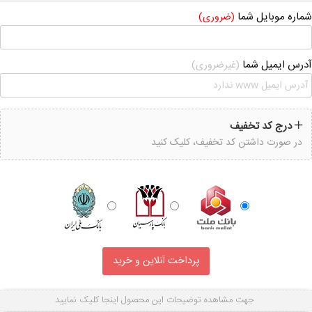
شماره موبایل شما
(ضروری)
آدرس ایمیل شما
(غیرضروری)
درج کد تخفیف
در صورت داشتن کد تخفیف، کلیک کنید
جهت مشاهده توضیحات این محصول اینجا کلیک نمایید