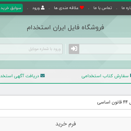
اره ما
تماس با ما
علاقه مندی ها
ورود
سوابق خرید
فروشگاه فایل ایران استخدام
سفارش کتاب استخدامی
دریافت آگهی
استخدا
ی
فرم خرید