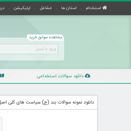
استخدام
استان ها
مشاغل
اپلیکیشن
درب
مشاهده سوابق خرید
دانلود سوالات استخدامی
دانلود نمونه سوالات بند (ج) سیاست های کلی اصل ۴۴ قانون اساس