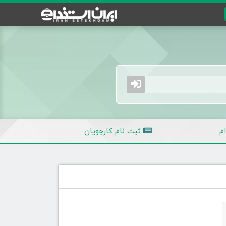
م
ثبت نام کارجویان