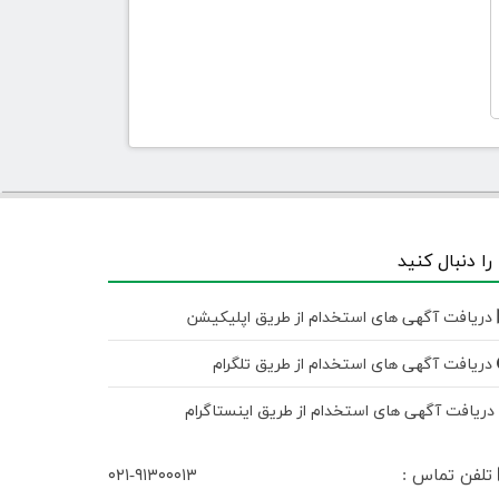
 را دنبال کنید
دریافت آگهی های استخدام از طریق اپلیکیشن
دریافت آگهی های استخدام از طریق تلگرام
ریافت آگهی های استخدام از طریق اینستاگرام
تلفن تماس :
۰۲۱-۹۱۳۰۰۰۱۳