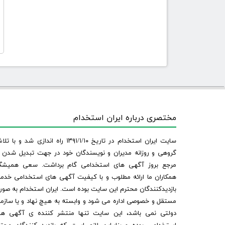
مختصری درباره ایران استخدام
سایت ایران استخدام در تاریخ ۱۳۹۱/۱/۱۰ راه اندازی شد و با
گروهی و روزانه مدیران و نویسندگان خود در جهت تبدیل شدن ب
مرجع بروز آگهی های استخدامی گام برداشت. سعی همیشگ
همکاران ما ارائه مطلوب و با کیفیت آگهی های استخدامی خدم
بازدیدکنندگان محترم این سایت بوده است. ایران استخدام به صو
مستقل و خصوصی اداره می شود و وابسته به هیچ نهاد و یا سازم
دولتی نمی باشد، این سایت تنها منتشر کننده ی آگهی ها