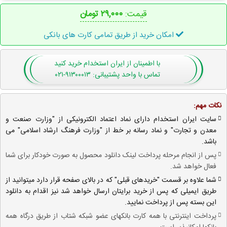
قیمت:
۲۹,۰۰۰ تومان
امکان خرید از طریق تمامی کارت های بانکی
با اطمینان
از ایران استخدام
خرید کنید
تماس با واحد پشتیبانی: ۹۱۳۰۰۰۱۳-۰۲۱
نکات مهم:
سایت ایران استخدام دارای نماد اعتماد الکترونیکی از "وزارت صنعت و
معدن و تجارت" و نماد رسانه بر خط از "وزارت فرهنگ ارشاد اسلامی" می
باشد.
پس از انجام مرحله پرداخت لینک دانلود محصول به صورت خودکار برای شما
فعال خواهد شد.
شما علاوه بر قسمت "خریدهای قبلی" که در بالای صفحه قرار دارد میتوانید از
طریق ایمیلی که پس از خرید برایتان ارسال خواهد شد نیز اقدام به دانلود
این بسته پس از پرداخت نمایید.
پرداخت اینترنتی با همه کارت بانکهای عضو شبکه شتاب از طریق درگاه همه