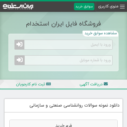
منوی کاربری
سوابق خرید
فروشگاه فایل ایران استخدام
مشاهده سوابق خرید
دریافت آگهی
ثبت نام کارجویان
دانلود نمونه سوالات روانشناسی صنعتی و سازمانی
فرم خرید