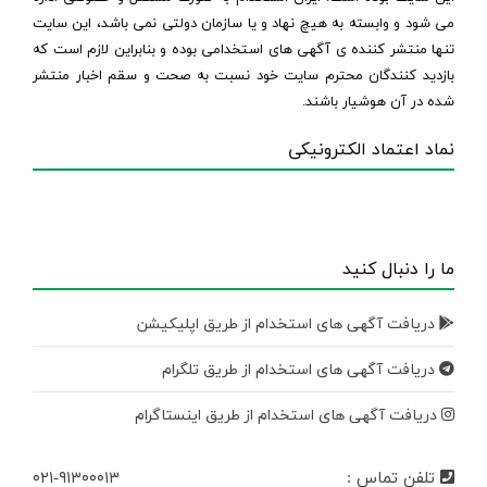
می شود و وابسته به هیچ نهاد و یا سازمان دولتی نمی باشد، این سایت
تنها منتشر کننده ی آگهی های استخدامی بوده و بنابراین لازم است که
بازدید کنندگان محترم سایت خود نسبت به صحت و سقم اخبار منتشر
شده در آن هوشیار باشند.
نماد اعتماد الکترونیکی
ما را دنبال کنید
دریافت آگهی های استخدام از طریق اپلیکیشن
دریافت آگهی های استخدام از طریق تلگرام
دریافت آگهی های استخدام از طریق اینستاگرام
تلفن تماس :
۰۲۱-۹۱۳۰۰۰۱۳