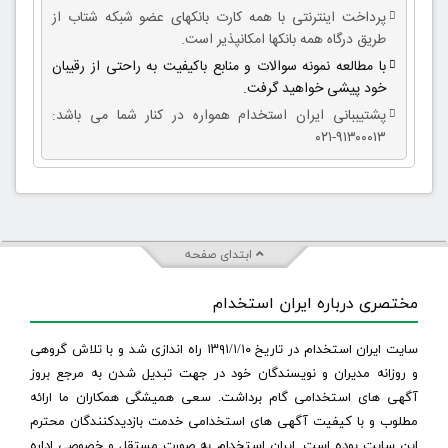
پرداخت اینترنتی با همه کارت بانکهای عضو شبکه شتاب از
طریق درگاه همه بانکها امکانپذیر است.
با مطالعه نمونه سوالات و منابع باکیفیت به راحتی از رقیبان
خود پیشی خواهید گرفت.
پشتیببانی ایران استخدام همواره در کنار شما می باشد:
۹۱۳۰۰۰۱۳-۰۲۱
ابتدای صفحه
مختصری درباره ایران استخدام
سایت ایران استخدام در تاریخ ۱۳۹۱/۱/۱۰ راه اندازی شد و با تلاش گروهی
و روزانه مدیران و نویسندگان خود در جهت تبدیل شدن به مرجع بروز
آگهی های استخدامی گام برداشت. سعی همیشگی همکاران ما ارائه
مطلوب و با کیفیت آگهی های استخدامی خدمت بازدیدکنندگان محترم
این سایت بوده است. ایران استخدام به صورت مستقل و خصوصی اداره