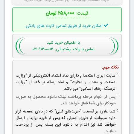
جهت مشاهده توضیحات این محصول اینجا کلیک نمایید
قیمت:
۲۵۸,۰۰۰ تومان
امکان خرید از طریق تمامی کارت های بانکی
با اطمینان
خرید کنید
تماس با واحد پشتیبانی: ۹۱۳۰۰۰۱۳-۰۲۱
نکات مهم:
سایت ایران استخدام دارای نماد اعتماد الکترونیکی از "وزارت
صنعت و معدن و تجارت" و نماد رسانه بر خط از "وزارت
فرهنگ ارشاد اسلامی" می باشد.
پس از انجام مرحله پرداخت لینک دانلود محصول به صورت
خودکار برای شما فعال خواهد شد.
شما علاوه بر قسمت "خریدهای قبلی" که در بالای صفحه قرار
دارد میتوانید از طریق ایمیلی که پس از خرید برایتان ارسال
خواهد شد نیز اقدام به دانلود این بسته پس از پرداخت
نمایید.