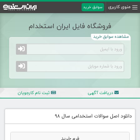
منوی کاربری
سوابق خرید
فروشگاه فایل ایران استخدام
مشاهده سوابق خرید
دریافت آگهی
ثبت نام کارجویان
دانلود اصل سوالات استخدامی سال ۹۸
فرم خرید