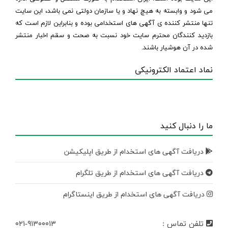
می شود و وابسته به هیچ نهاد و یا سازمان دولتی نمی باشد، این سایت
تنها منتشر کننده ی آگهی های استخدامی بوده و بنابراین لازم است که
بازدید کنندگان محترم سایت خود نسبت به صحت و سقم اخبار منتشر
شده در آن هوشیار باشند.
نماد اعتماد الکترونیکی
ما را دنبال کنید
دریافت آگهی های استخدام از طریق اپلیکیشن
دریافت آگهی های استخدام از طریق تلگرام
دریافت آگهی های استخدام از طریق اینستاگرام
تلفن تماس :
۰۲۱-۹۱۳۰۰۰۱۳