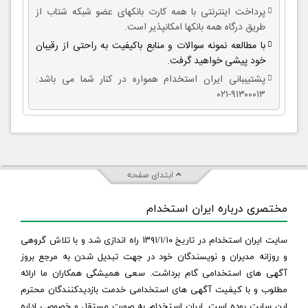
پرداخت اینترنتی با همه کارت بانکهای عضو شبکه شتاب از
طریق درگاه همه بانکها امکانپذیر است.
با مطالعه نمونه سوالات و منابع باکیفیت به راحتی از رقیبان
خود پیشی خواهید گرفت.
پشتیببانی ایران استخدام همواره در کنار شما می باشد:
۹۱۳۰۰۰۱۳-۰۲۱
ابتدای صفحه
مختصری درباره ایران استخدام
سایت ایران استخدام در تاریخ ۱۳۹۱/۱/۱۰ راه اندازی شد و با تلاش گروهی
و روزانه مدیران و نویسندگان خود در جهت تبدیل شدن به مرجع بروز
آگهی های استخدامی گام برداشت. سعی همیشگی همکاران ما ارائه
مطلوب و با کیفیت آگهی های استخدامی خدمت بازدیدکنندگان محترم
این سایت بوده است. ایران استخدام به صورت مستقل و خصوصی اداره