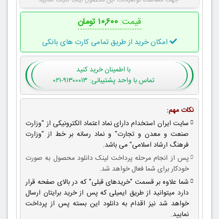
جهت مشاهده توضیحات این محصول اینجا کلیک نمایید
قیمت:
۱۰,۶۰۰ تومان
امکان خرید از طریق تمامی کارت های بانکی
با اطمینان
خرید کنید
تماس با واحد پشتیبانی: ۹۱۳۰۰۰۱۳-۰۲۱
نکات مهم:
سایت ایران استخدام دارای نماد اعتماد الکترونیکی از "وزارت
صنعت و معدن و تجارت" و نماد رسانه بر خط از "وزارت
فرهنگ ارشاد اسلامی" می باشد.
پس از انجام مرحله پرداخت لینک دانلود محصول به صورت
خودکار برای شما فعال خواهد شد.
شما علاوه بر قسمت "خریدهای قبلی" که در بالای صفحه قرار
دارد میتوانید از طریق ایمیلی که پس از خرید برایتان ارسال
خواهد شد نیز اقدام به دانلود این بسته پس از پرداخت
نمایید.