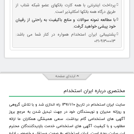
پرداخت اینترنتی با همه کارت بانکهای عضو شبکه شتاب از
طریق درگاه همه بانکها امکانپذیر است.
با مطالعه نمونه سوالات و منابع باکیفیت به راحتی از رقیبان
خود پیشی خواهید گرفت.
پشتیببانی ایران استخدام همواره در کنار شما می باشد:
۹۱۳۰۰۰۱۳-۰۲۱
ابتدای صفحه
مختصری درباره ایران استخدام
سایت ایران استخدام در تاریخ ۱۳۹۱/۱/۱۰ راه اندازی شد و با تلاش گروهی
و روزانه مدیران و نویسندگان خود در جهت تبدیل شدن به مرجع بروز
آگهی های استخدامی گام برداشت. سعی همیشگی همکاران ما ارائه
مطلوب و با کیفیت آگهی های استخدامی خدمت بازدیدکنندگان محترم
این سایت بوده است. ایران استخدام به صورت مستقل و خصوصی اداره