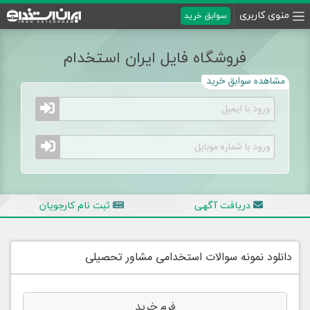
منوی کاربری
سوابق خرید
فروشگاه فایل ایران استخدام
مشاهده سوابق خرید
دریافت آگهی
ثبت نام کارجویان
دانلود نمونه سوالات استخدامی مشاور تحصیلی
فرم خرید