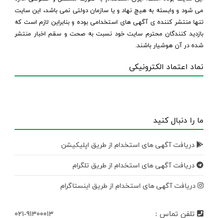
می شود و وابسته به هیچ نهاد و یا سازمان دولتی نمی باشد، این سایت
تنها منتشر کننده ی آگهی های استخدامی بوده و بنابراین لازم است که
بازدید کنندگان محترم سایت خود نسبت به صحت و سقم اخبار منتشر
شده در آن هوشیار باشند.
نماد اعتماد الکترونیکی
ما را دنبال کنید
دریافت آگهی های استخدام از طریق اپلیکیشن
دریافت آگهی های استخدام از طریق تلگرام
دریافت آگهی های استخدام از طریق اینستاگرام
تلفن تماس :
۰۲۱-۹۱۳۰۰۰۱۳